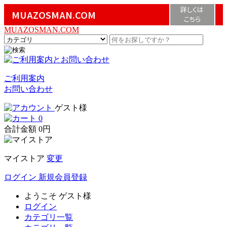
詳しくは
MUAZOSMAN.COM
こちら
MUAZOSMAN.COM
ご利用案内
お問い合わせ
ゲスト様
0
合計金額
0円
マイストア
変更
ログイン
新規会員登録
ようこそ
ゲスト様
ログイン
カテゴリ一覧