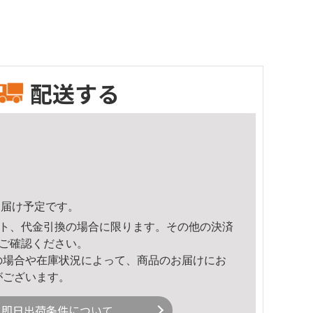
配送する
9頃のお届け予定です。
ト、代金引換の場合に限ります。その他の決済
ご確認ください。
の場合や在庫状況によって、商品のお届けにお
がございます。
即日出荷条件について