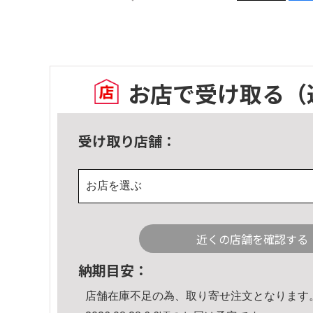
お店で受け取る
（
受け取り店舗：
お店を選ぶ
近くの店舗を確認する
納期目安：
店舗在庫不足の為、取り寄せ注文となります