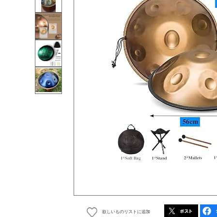
欲しいものリストに追加