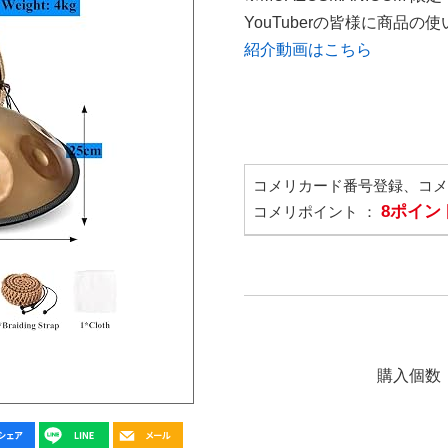
YouTuberの皆様に商品
紹介動画はこちら
コメリカード番号登録、コ
8ポイン
コメリポイント ：
購入個数