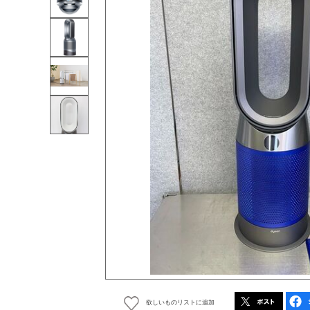
欲しいものリストに追加