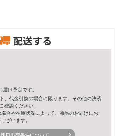
配送する
26頃のお届け予定です。
ト、代金引換の場合に限ります。その他の決済
ご確認ください。
の場合や在庫状況によって、商品のお届けにお
がございます。
即日出荷条件について