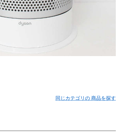
同じカテゴリの 商品を探す