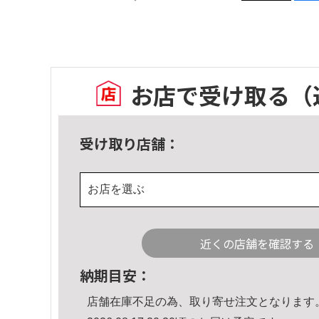
お店で受け取る
（
受け取り店舗：
お店を選ぶ
近くの店舗を確認する
納期目安：
店舗在庫不足の為、取り寄せ注文となります