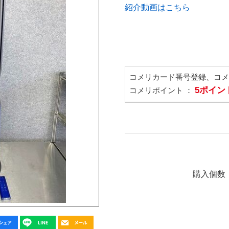
紹介動画はこちら
コメリカード番号登録、コ
5ポイン
コメリポイント ：
購入個数