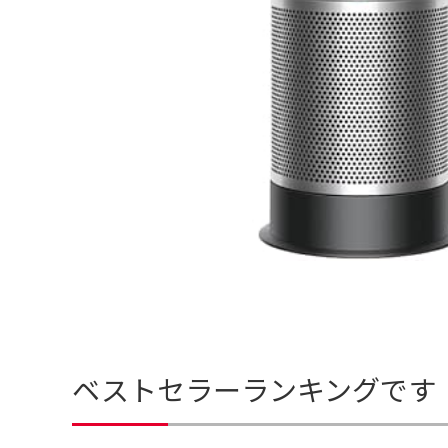
ベストセラーランキングです