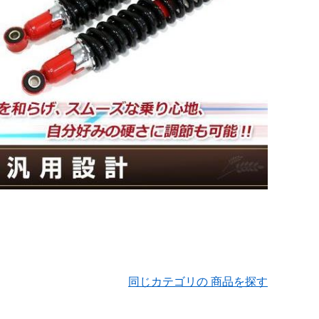
同じカテゴリの 商品を探す