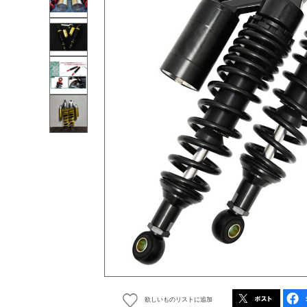
欲しいものリストに追加