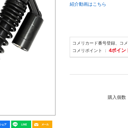
紹介動画はこちら
コメリカード番号登録、コ
4ポイン
コメリポイント ：
購入個数