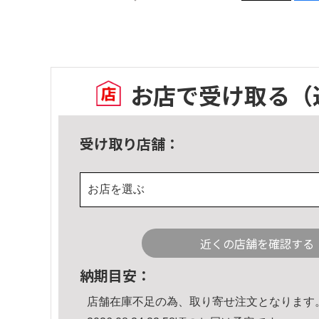
お店で受け取る
（
受け取り店舗：
お店を選ぶ
近くの店舗を確認する
納期目安：
店舗在庫不足の為、取り寄せ注文となります