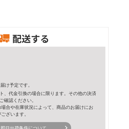
配送する
5頃のお届け予定です。
ト、代金引換の場合に限ります。その他の決済
ご確認ください。
の場合や在庫状況によって、商品のお届けにお
がございます。
即日出荷条件について