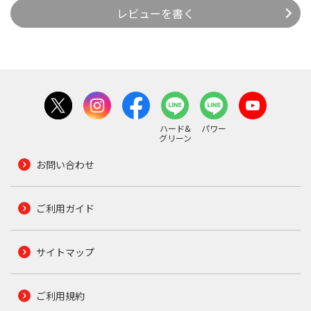
レビューを書く
ハード&
パワー
グリーン
お問い合わせ
ご利用ガイド
サイトマップ
ご利用規約