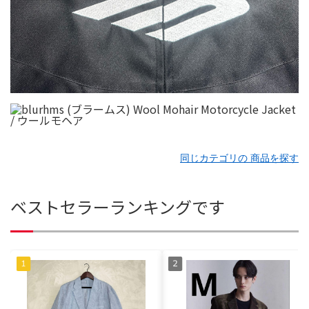
同じカテゴリの 商品を探す
ベストセラーランキングです