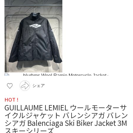
シェア
HOT !
GUILLAUME LEMIEL ウールモーターサ
イクルジャケット バレンシアガ バレン
シアガ Balenciaga Ski Biker Jacket 3M
スキーシリーズ