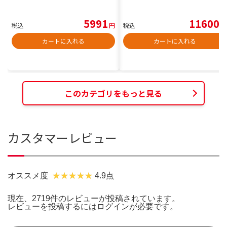
5991
11600
税込
円
税込
円
カートに入れる
カートに入れる
このカテゴリをもっと見る
カスタマーレビュー
オススメ度
4.9点
現在、2719件のレビューが投稿されています。
レビューを投稿するには
ログイン
が必要です。