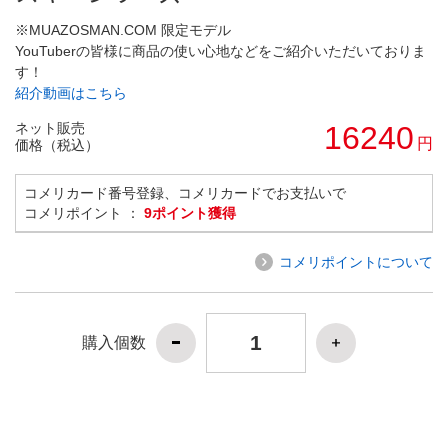
※MUAZOSMAN.COM 限定モデル
YouTuberの皆様に商品の使い心地などをご紹介いただいておりま
す！
紹介動画はこちら
ネット販売
16240
円
価格（税込）
コメリカード番号登録、コメリカードでお支払いで
コメリポイント ：
9ポイント獲得
コメリポイントについて
購入個数