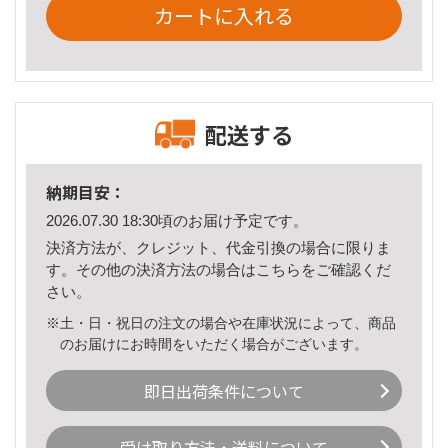
カートに入れる
配送する
納期目安：
2026.07.30 18:30頃のお届け予定です。
決済方法が、クレジット、代金引換の場合に限りま
す。その他の決済方法の場合は
こちら
をご確認くだ
さい。
※土・日・祝日の注文の場合や在庫状況によって、商品
のお届けにお時間をいただく場合がございます。
即日出荷条件について
受け取り方法・送料について