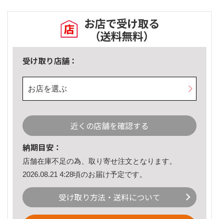
お店で受け取る
（送料無料）
受け取り店舗：
お店を選ぶ
近くの店舗を確認する
納期目安：
店舗在庫不足の為、取り寄せ注文となります。
2026.08.21 4:28頃のお届け予定です。
受け取り方法・送料について