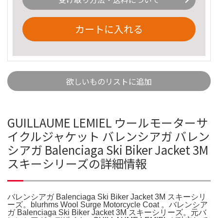
カートに入れる
欲しいものリストに追加
GUILLAUME LEMIEL ウールモーターサ
イクルジャケット バレンシアガ バレン
シアガ Balenciaga Ski Biker Jacket 3M
スキーシリーズの詳細情報
バレンシアガ Balenciaga Ski Biker Jacket 3M スキーシリ
ーズ。blurhms Wool Surge Motorcycle Coat 。バレンシア
ガ Balenciaga Ski Biker Jacket 3M スキーシリーズ。元バ