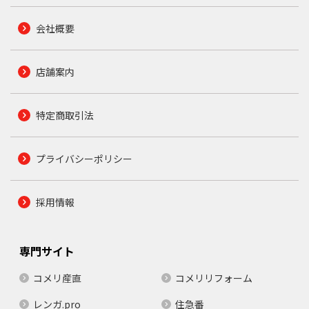
会社概要
店舗案内
特定商取引法
プライバシーポリシー
採用情報
専門サイト
コメリ産直
コメリリフォーム
レンガ.pro
住急番