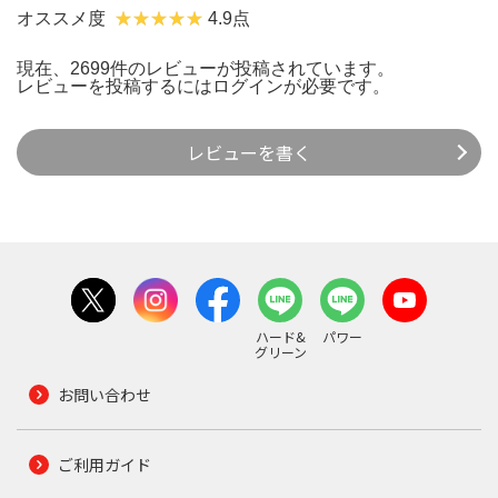
オススメ度
4.9点
現在、2699件のレビューが投稿されています。
レビューを投稿するには
ログイン
が必要です。
レビューを書く
ハード&
パワー
グリーン
お問い合わせ
ご利用ガイド