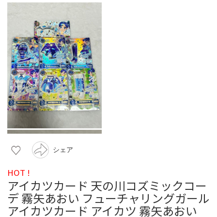
シェア
HOT !
アイカツカード 天の川コズミックコー
デ 霧矢あおい フューチャリングガール
アイカツカード アイカツ 霧矢あおい