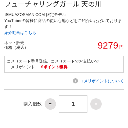
フューチャリングガール 天の川
※MUAZOSMAN.COM 限定モデル
YouTuberの皆様に商品の使い心地などをご紹介いただいておりま
す！
紹介動画はこちら
ネット販売
9279
円
価格（税込）
コメリカード番号登録、コメリカードでお支払いで
コメリポイント ：
9ポイント獲得
コメリポイントについて
購入個数