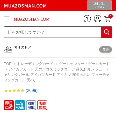
詳しくは
MUAZOSMAN.COM
こちら
0
MUAZOSMAN.COM
マイストア
変更
TOP
トレーディングカード
ゲームセンター・ゲームカード
アイカツカード 天の川コズミックコーデ 霧矢あおい フューチ
ャリングガール アイカツカード アイカツ 霧矢あおい フューチャ
リングガール 天の川
(2699)