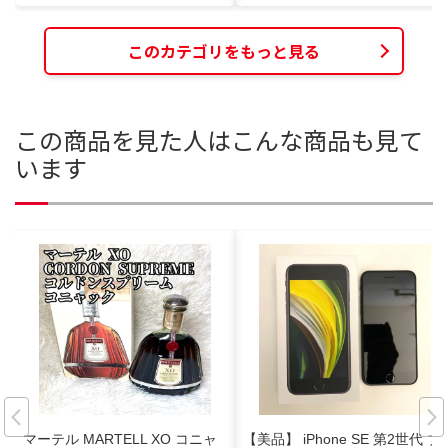
このカテゴリをもっと見る
この商品を見た人はこんな商品も見て
います
マーテル MARTELL XO コニャ
【美品】 iPhone SE 第2世代 ブ