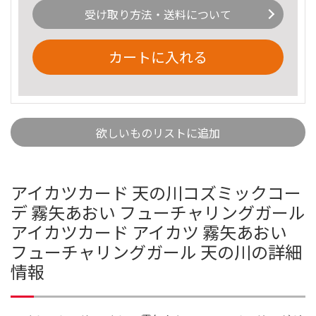
受け取り方法・送料について
カートに入れる
欲しいものリストに追加
アイカツカード 天の川コズミックコー
デ 霧矢あおい フューチャリングガール
アイカツカード アイカツ 霧矢あおい
フューチャリングガール 天の川の詳細
情報