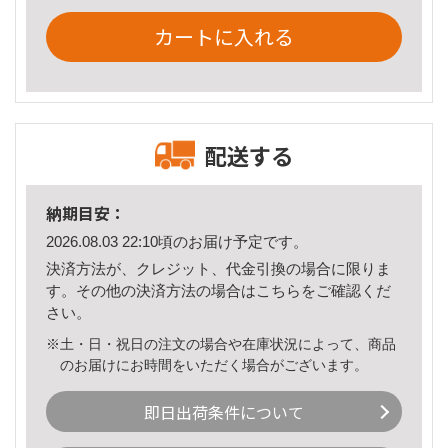
カートに入れる
配送する
納期目安：
2026.08.03 22:10頃のお届け予定です。
決済方法が、クレジット、代金引換の場合に限りま
す。その他の決済方法の場合は
こちら
をご確認くだ
さい。
※土・日・祝日の注文の場合や在庫状況によって、商品
のお届けにお時間をいただく場合がございます。
即日出荷条件について