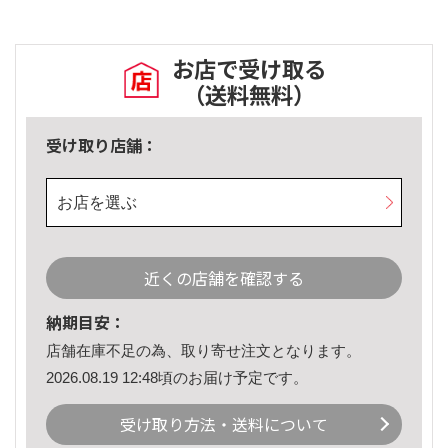
お店で受け取る
（送料無料）
受け取り店舗：
お店を選ぶ
近くの店舗を確認する
納期目安：
店舗在庫不足の為、取り寄せ注文となります。
2026.08.19 12:48頃のお届け予定です。
受け取り方法・送料について