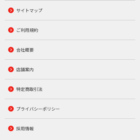
サイトマップ
ご利用規約
会社概要
店舗案内
特定商取引法
プライバシーポリシー
採用情報