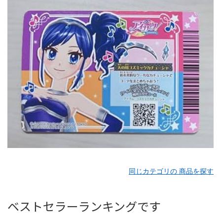
同じカテゴリの 商品を探す
ベストセラーランキングです