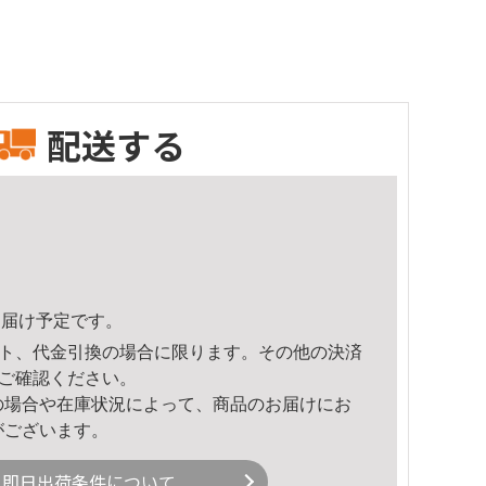
配送する
5頃のお届け予定です。
ト、代金引換の場合に限ります。その他の決済
ご確認ください。
の場合や在庫状況によって、商品のお届けにお
がございます。
即日出荷条件について