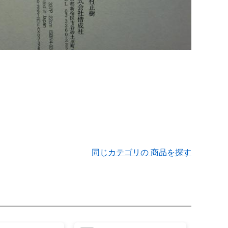
同じカテゴリの 商品を探す