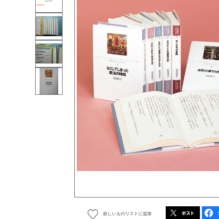
欲しいものリストに追加