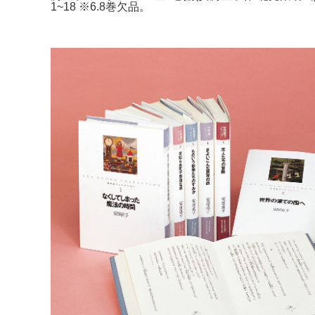
1~18 ※6.8巻欠品。