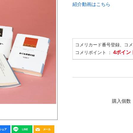
紹介動画はこちら
コメリカード番号登録、コ
4ポイン
コメリポイント ：
購入個数