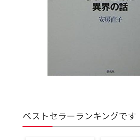
ベストセラーランキングです