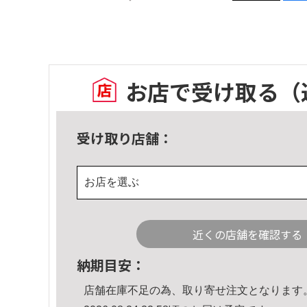
お店で受け取る
（
受け取り店舗：
お店を選ぶ
近くの店舗を確認する
納期目安：
店舗在庫不足の為、取り寄せ注文となります