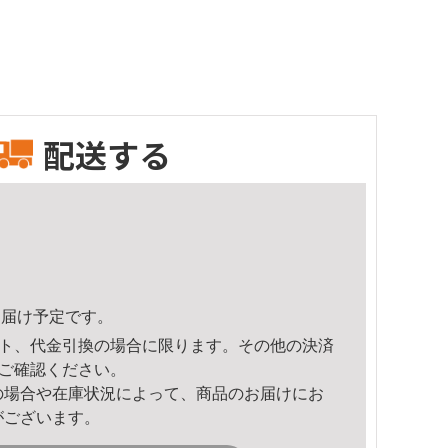
配送する
0頃のお届け予定です。
ト、代金引換の場合に限ります。その他の決済
ご確認ください。
の場合や在庫状況によって、商品のお届けにお
がございます。