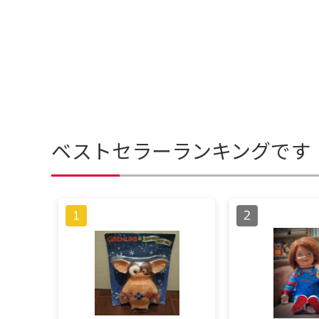
ベストセラーランキングです