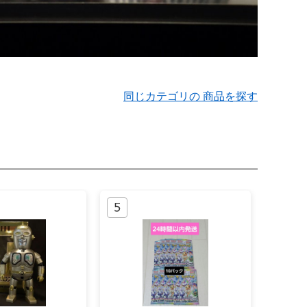
同じカテゴリの 商品を探す