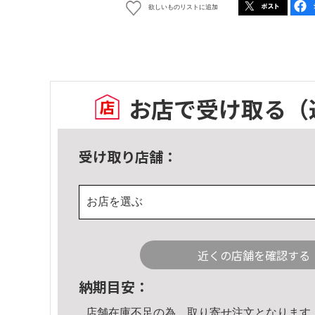
欲しいものリストに追加
お店で受け取る
（
受け取り店舗：
お店を選ぶ
近くの店舗を確認する
納期目安：
店舗在庫不足の為、取り寄せ注文となります