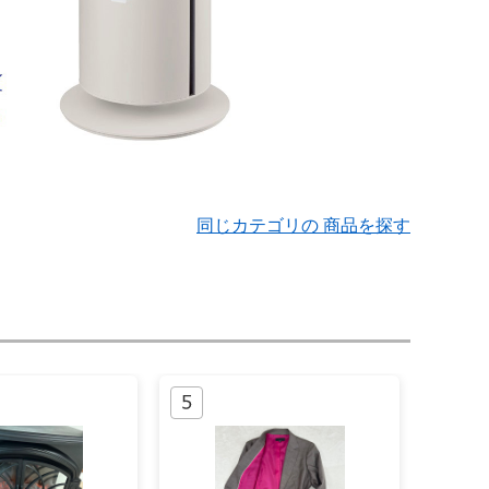
同じカテゴリの 商品を探す