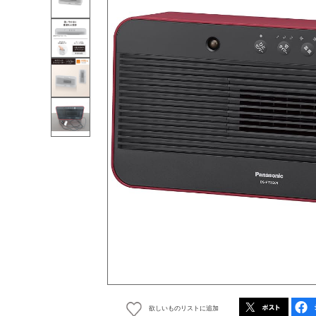
欲しいものリストに追加