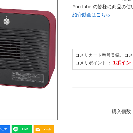
YouTuberの皆様に商品
紹介動画はこちら
コメリカード番号登録、コ
1ポイン
コメリポイント ：
購入個数