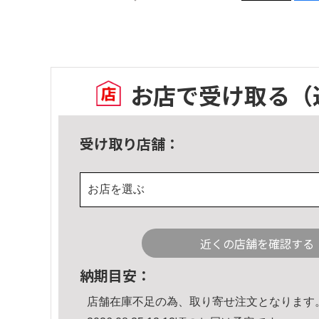
お店で受け取る
（
受け取り店舗：
お店を選ぶ
近くの店舗を確認する
納期目安：
店舗在庫不足の為、取り寄せ注文となります