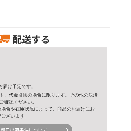
配送する
22頃のお届け予定です。
ト、代金引換の場合に限ります。その他の決済
ご確認ください。
の場合や在庫状況によって、商品のお届けにお
がございます。
即日出荷条件について