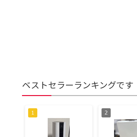
ベストセラーランキングです