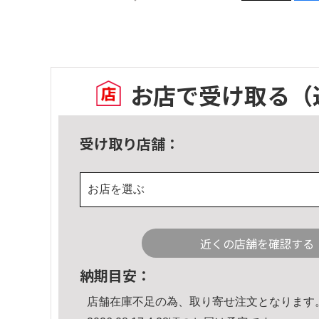
お店で受け取る
（
受け取り店舗：
お店を選ぶ
近くの店舗を確認する
納期目安：
店舗在庫不足の為、取り寄せ注文となります