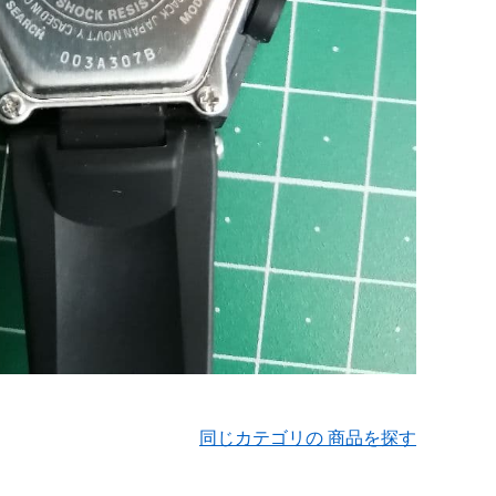
同じカテゴリの 商品を探す