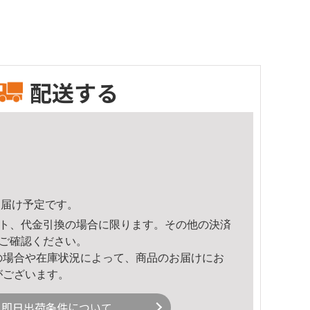
配送する
0頃のお届け予定です。
ト、代金引換の場合に限ります。その他の決済
ご確認ください。
の場合や在庫状況によって、商品のお届けにお
がございます。
即日出荷条件について