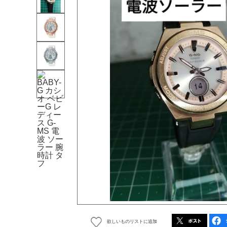
欲しいものリストに追加