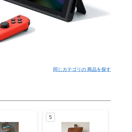
同じカテゴリの 商品を探す