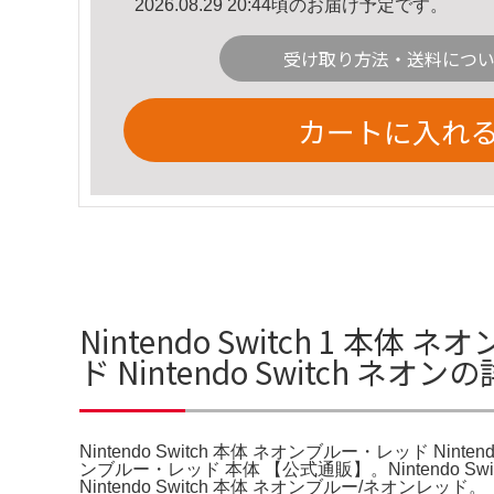
2026.08.29 20:44頃のお届け予定です。
受け取り方法・送料につ
カートに入れ
Nintendo Switch 1 本体
ド Nintendo Switch ネオ
Nintendo Switch 本体 ネオンブルー・レッド Nintend
ンブルー・レッド 本体 【公式通販】。Nintendo Swi
Nintendo Switch 本体 ネオンブルー/ネオンレッ