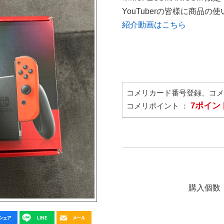
YouTuberの皆様に商品
紹介動画はこちら
コメリカード番号登録、コ
7ポイン
コメリポイント ：
購入個数