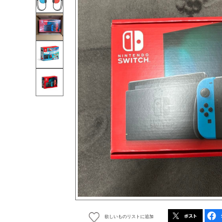
欲しいものリストに追加