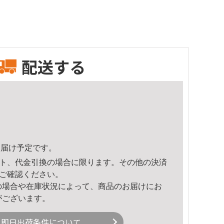
配送する
8頃のお届け予定です。
ト、代金引換の場合に限ります。その他の決済
ご確認ください。
の場合や在庫状況によって、商品のお届けにお
がございます。
即日出荷条件について