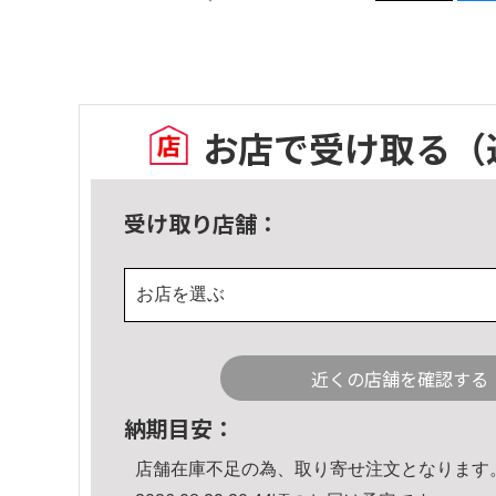
お店で受け取る
（
受け取り店舗：
お店を選ぶ
近くの店舗を確認する
納期目安：
店舗在庫不足の為、取り寄せ注文となります