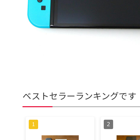
ベストセラーランキングです