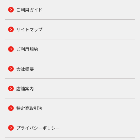
ご利用ガイド
サイトマップ
ご利用規約
会社概要
店舗案内
特定商取引法
プライバシーポリシー