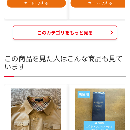
カートに入れる
カートに入れる
このカテゴリをもっと見る
この商品を見た人はこんな商品も見て
います