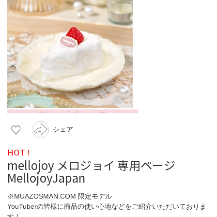
シェア
HOT !
mellojoy メロジョイ 専用ページ
MellojoyJapan
※MUAZOSMAN.COM 限定モデル
YouTuberの皆様に商品の使い心地などをご紹介いただいておりま
す！