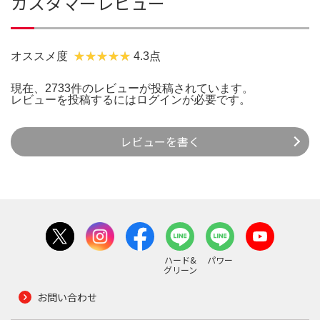
カスタマーレビュー
オススメ度
4.3点
現在、2733件のレビューが投稿されています。
レビューを投稿するには
ログイン
が必要です。
レビューを書く
ハード&
パワー
グリーン
お問い合わせ