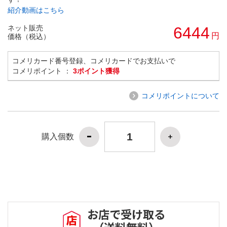
紹介動画はこちら
ネット販売
6444
円
価格（税込）
コメリカード番号登録、コメリカードでお支払いで
コメリポイント ：
3ポイント獲得
コメリポイントについて
購入個数
お店で受け取る