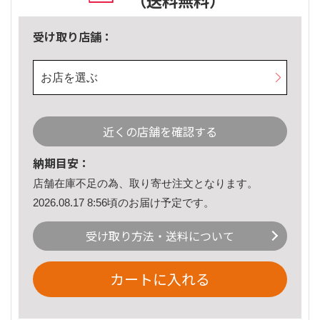
（送料無料）
受け取り店舗：
お店を選ぶ
近くの店舗を確認する
納期目安：
店舗在庫不足の為、取り寄せ注文となります。
2026.08.17 8:56頃のお届け予定です。
受け取り方法・送料について
カートに入れる