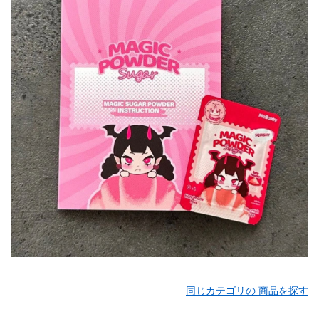
同じカテゴリの 商品を探す