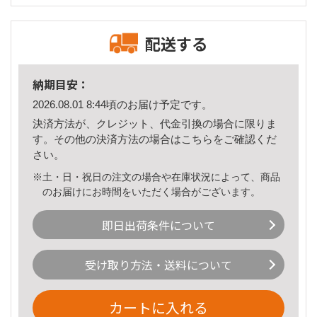
配送する
納期目安：
2026.08.01 8:44頃のお届け予定です。
決済方法が、クレジット、代金引換の場合に限りま
す。その他の決済方法の場合は
こちら
をご確認くだ
さい。
※土・日・祝日の注文の場合や在庫状況によって、商品
のお届けにお時間をいただく場合がございます。
即日出荷条件について
受け取り方法・送料について
カートに入れる