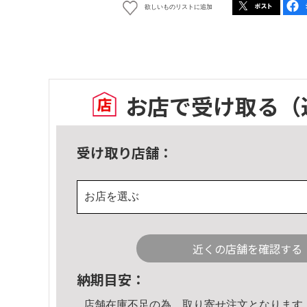
欲しいものリストに追加
お店で受け取る
（
受け取り店舗：
お店を選ぶ
近くの店舗を確認する
納期目安：
店舗在庫不足の為、取り寄せ注文となります