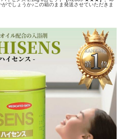
はいかがでしょうか♪この箱のまま発送させていただきま