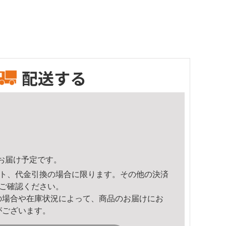
配送する
34頃のお届け予定です。
ト、代金引換の場合に限ります。その他の決済
ご確認ください。
の場合や在庫状況によって、商品のお届けにお
がございます。