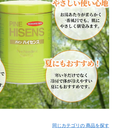
同じカテゴリの 商品を探す