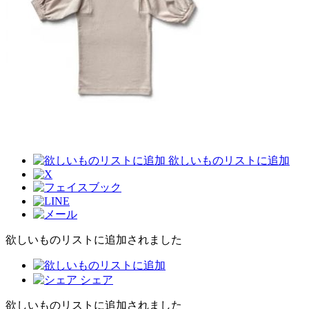
欲しいものリストに追加
欲しいものリストに追加されました
シェア
欲しいものリストに追加されました