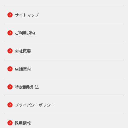
サイトマップ
ご利用規約
会社概要
店舗案内
特定商取引法
プライバシーポリシー
採用情報