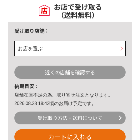
お店で受け取る
（送料無料）
受け取り店舗：
お店を選ぶ
近くの店舗を確認する
納期目安：
店舗在庫不足の為、取り寄せ注文となります。
2026.08.28 18:42頃のお届け予定です。
受け取り方法・送料について
カートに入れる