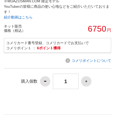
※MUAZOSMAN.COM 限定モデル
YouTuberの皆様に商品の使い心地などをご紹介いただいておりま
す！
紹介動画はこちら
ネット販売
6750
円
価格（税込）
コメリカード番号登録、コメリカードでお支払いで
コメリポイント ：
6ポイント獲得
コメリポイントについて
購入個数