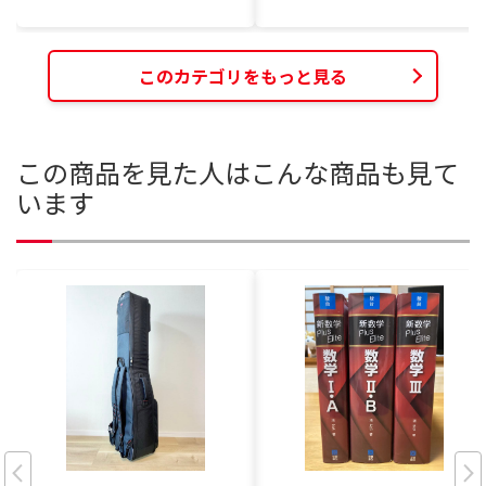
このカテゴリをもっと見る
この商品を見た人はこんな商品も見て
います