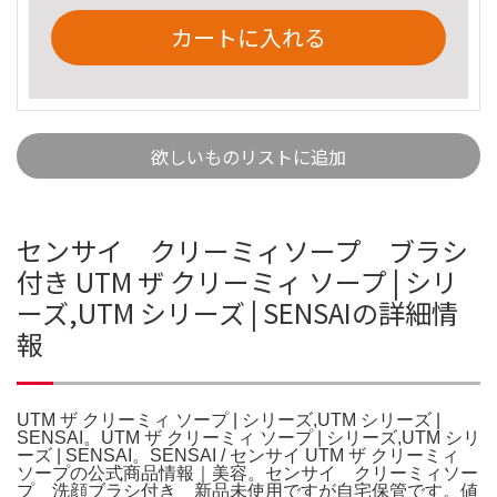
カートに入れる
欲しいものリストに追加
センサイ クリーミィソープ ブラシ
付き UTM ザ クリーミィ ソープ | シリ
ーズ,UTM シリーズ | SENSAIの詳細情
報
UTM ザ クリーミィ ソープ | シリーズ,UTM シリーズ |
SENSAI。UTM ザ クリーミィ ソープ | シリーズ,UTM シリ
ーズ | SENSAI。SENSAI / センサイ UTM ザ クリーミィ
ソープの公式商品情報｜美容。センサイ クリーミィソー
プ 洗顔ブラシ付き 新品未使用ですが自宅保管です。値