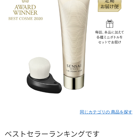
同じカテゴリの 商品を探す
ベストセラーランキングです