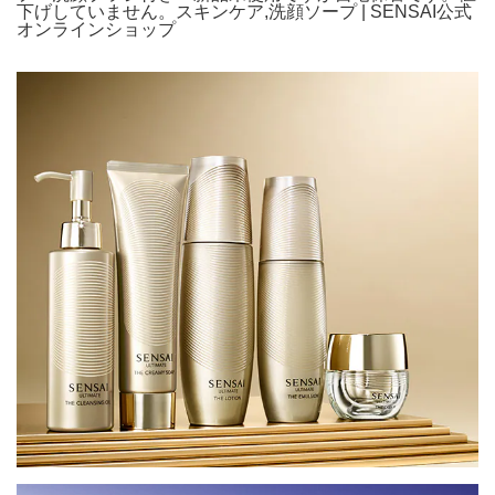
下げしていません。スキンケア,洗顔ソープ | SENSAI公式
オンラインショップ