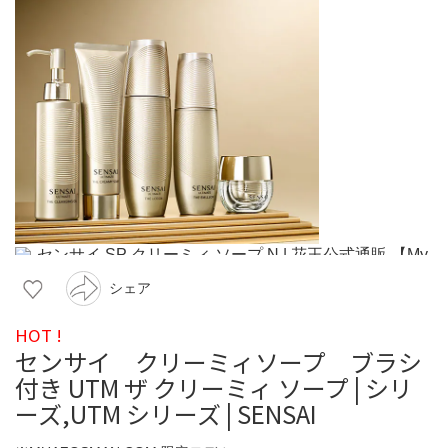
シェア
HOT !
センサイ クリーミィソープ ブラシ
付き UTM ザ クリーミィ ソープ | シリ
ーズ,UTM シリーズ | SENSAI