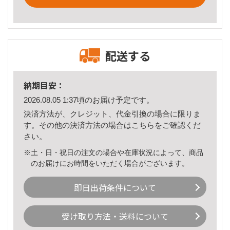
配送する
納期目安：
2026.08.05 1:37頃のお届け予定です。
決済方法が、クレジット、代金引換の場合に限りま
す。その他の決済方法の場合は
こちら
をご確認くだ
さい。
※土・日・祝日の注文の場合や在庫状況によって、商品
のお届けにお時間をいただく場合がございます。
即日出荷条件について
受け取り方法・送料について