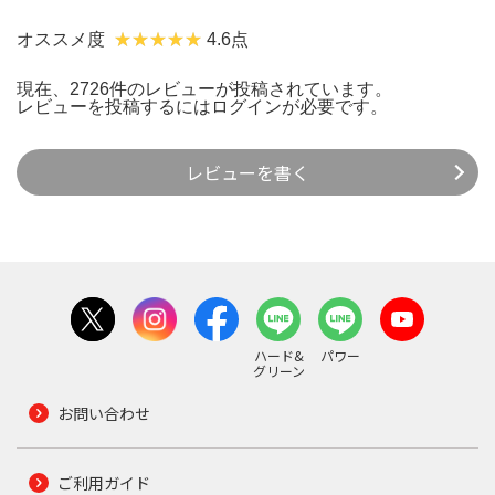
オススメ度
4.6点
現在、2726件のレビューが投稿されています。
レビューを投稿するには
ログイン
が必要です。
レビューを書く
ハード&
パワー
グリーン
お問い合わせ
ご利用ガイド