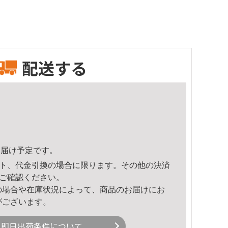
配送する
0頃のお届け予定です。
ト、代金引換の場合に限ります。その他の決済
ご確認ください。
の場合や在庫状況によって、商品のお届けにお
がございます。
即日出荷条件について