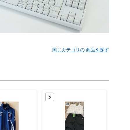
同じカテゴリの 商品を探す