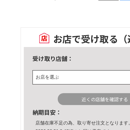
お店で受け取る
（
受け取り店舗：
お店を選ぶ
近くの店舗を確認する
納期目安：
店舗在庫不足の為、取り寄せ注文となります