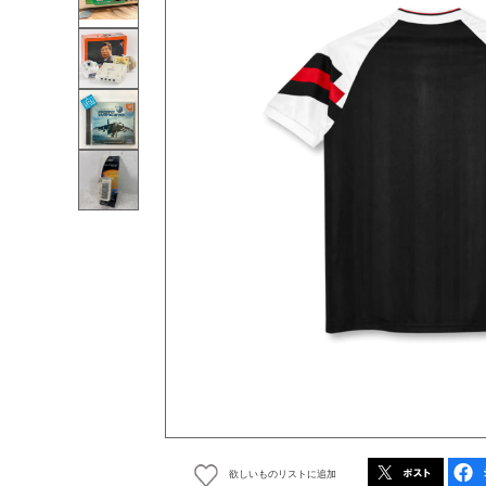
欲しいものリストに追加