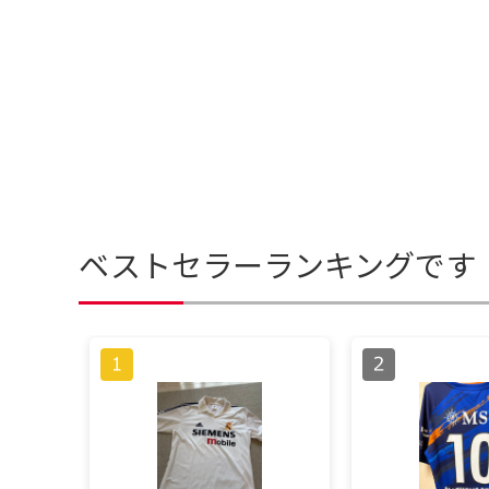
ベストセラーランキングです