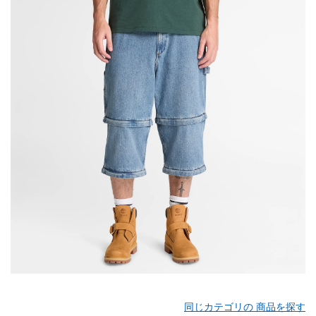
同じカテゴリの 商品を探す