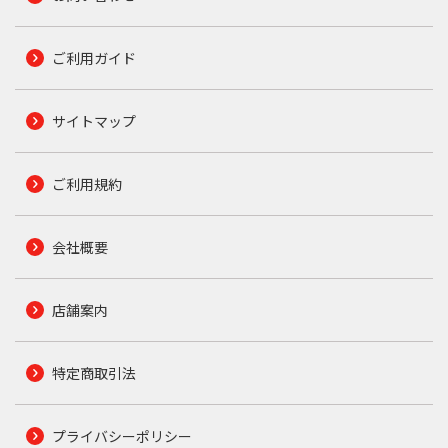
ご利用ガイド
サイトマップ
ご利用規約
会社概要
店舗案内
特定商取引法
プライバシーポリシー