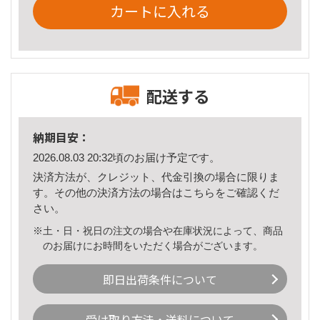
カートに入れる
配送する
納期目安：
2026.08.03 20:32頃のお届け予定です。
決済方法が、クレジット、代金引換の場合に限りま
す。その他の決済方法の場合は
こちら
をご確認くだ
さい。
※土・日・祝日の注文の場合や在庫状況によって、商品
のお届けにお時間をいただく場合がございます。
即日出荷条件について
受け取り方法・送料について