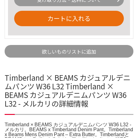
カートに入れる
欲しいものリストに追加
Timberland × BEAMS カジュアルデニ
ムパンツ W36 L32 Timberland ×
BEAMS カジュアルデニムパンツ W36
L32 - メルカリの詳細情報
Timberland × BEAMS カジュアルデニムパンツ W36 L32 -
メルカリ。BEAMS x Timberland Denim Pant。Timberland
x Beams Mens Denim Pant – Extra Butter。Timberlandと