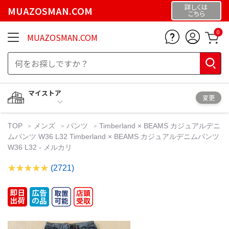
詳しくは
MUAZOSMAN.COM
こちら
0
MUAZOSMAN.COM
マイストア
変更
TOP
メンズ
パンツ
Timberland × BEAMS カジュアルデニ
ムパンツ W36 L32 Timberland × BEAMS カジュアルデニムパンツ
W36 L32 - メルカリ
(2721)