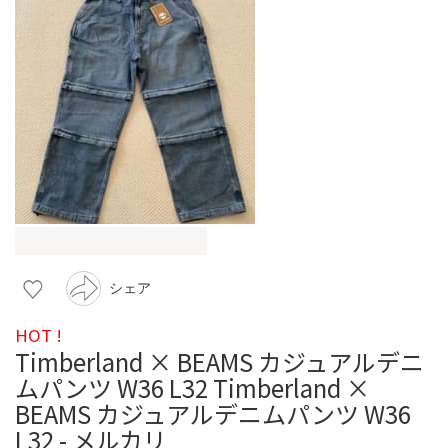
シェア
HOT !
Timberland × BEAMS カジュアルデニ
ムパンツ W36 L32 Timberland ×
BEAMS カジュアルデニムパンツ W36
L32 - メルカリ