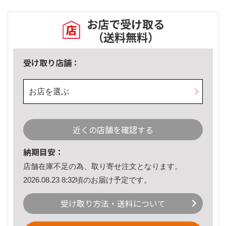
お店で受け取る
（送料無料）
受け取り店舗：
お店を選ぶ
近くの店舗を確認する
納期目安：
店舗在庫不足の為、取り寄せ注文となります。
2026.08.23 8:32頃のお届け予定です。
受け取り方法・送料について