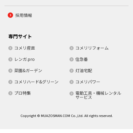
採用情報
専門サイト
コメリ産直
コメリリフォーム
レンガ.pro
住急番
菜園&ガーデン
灯油宅配
コメリハード&グリーン
コメリパワー
プロ特集
電動工具・機械レンタル
サービス
Copyright © MUAZOSMAN.COM Co.,Ltd. All rights reserved.