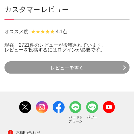
カスタマーレビュー
オススメ度
4.1点
現在、2721件のレビューが投稿されています。
レビューを投稿するには
ログイン
が必要です。
レビューを書く
ハード&
パワー
グリーン
お問い合わせ