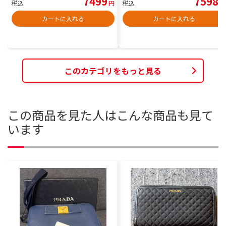
7499
7598
税込
円
税込
円
カートに入れる
カートに入れる
このカテゴリをもっと見る
この商品を見た人はこんな商品も見て
います