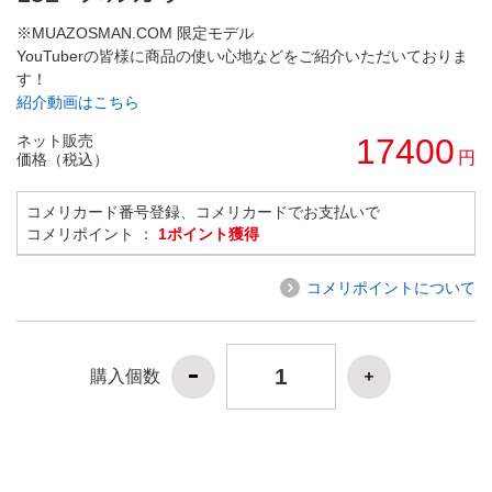
※MUAZOSMAN.COM 限定モデル
YouTuberの皆様に商品の使い心地などをご紹介いただいておりま
す！
紹介動画はこちら
ネット販売
17400
円
価格（税込）
コメリカード番号登録、コメリカードでお支払いで
コメリポイント ：
1ポイント獲得
コメリポイントについて
購入個数