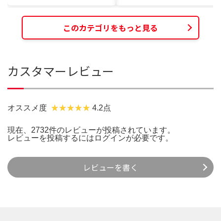
このカテゴリをもっと見る
カスタマーレビュー
オススメ度
4.2点
現在、2732件のレビューが投稿されています。
レビューを投稿するには
ログイン
が必要です。
レビューを書く