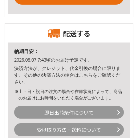
配送する
納期目安：
2026.08.07 7:43頃のお届け予定です。
決済方法が、クレジット、代金引換の場合に限りま
す。その他の決済方法の場合は
こちら
をご確認くだ
さい。
※土・日・祝日の注文の場合や在庫状況によって、商品
のお届けにお時間をいただく場合がございます。
即日出荷条件について
受け取り方法・送料について