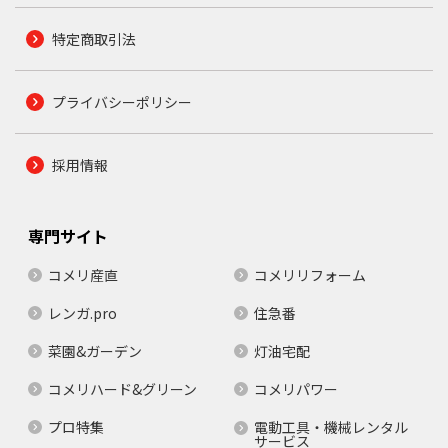
特定商取引法
プライバシーポリシー
採用情報
専門サイト
コメリ産直
コメリリフォーム
レンガ.pro
住急番
菜園&ガーデン
灯油宅配
コメリハード&グリーン
コメリパワー
プロ特集
電動工具・機械レンタル
サービス