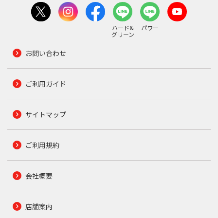
ハード&
パワー
グリーン
お問い合わせ
ご利用ガイド
サイトマップ
ご利用規約
会社概要
店舗案内