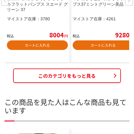
ゥフラットパンプス スエード グ
プス37ミントグリーン美品
リーン 37
マイストア在庫：
3780
マイストア在庫：
4261
8004
9280
税込
円
税込
円
カートに入れる
カートに入れる
このカテゴリをもっと見る
この商品を見た人はこんな商品も見て
います