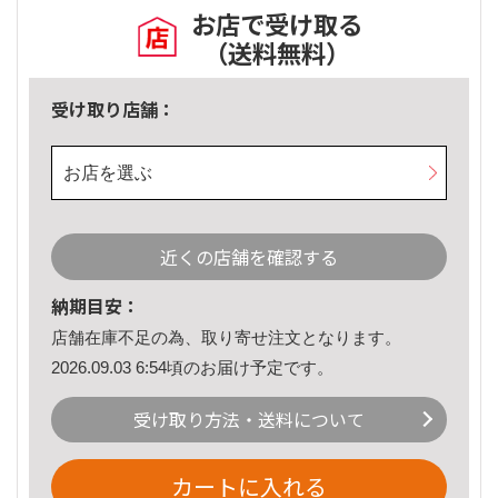
お店で受け取る
（送料無料）
受け取り店舗：
お店を選ぶ
近くの店舗を確認する
納期目安：
店舗在庫不足の為、取り寄せ注文となります。
2026.09.03 6:54頃のお届け予定です。
受け取り方法・送料について
カートに入れる