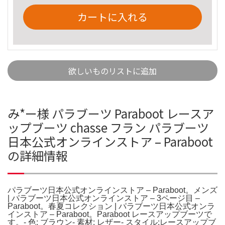
カートに入れる
欲しいものリストに追加
み*ー様 パラブーツ Paraboot レースア
ップブーツ chasse フラン パラブーツ
日本公式オンラインストア – Paraboot
の詳細情報
パラブーツ日本公式オンラインストア – Paraboot。メンズ
| パラブーツ日本公式オンラインストア – 3ページ目 –
Paraboot。春夏コレクション | パラブーツ日本公式オンラ
インストア – Paraboot。Paraboot レースアップブーツで
す。- 色: ブラウン- 素材: レザー- スタイル:レースアップブ