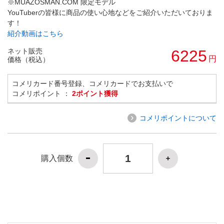
※MUAZOSMAN.COM 限定モデル
YouTuberの皆様に商品の使い心地などをご紹介いただいておりま
す！
紹介動画はこちら
ネット販売
6225
円
価格（税込）
コメリカード番号登録、コメリカードでお支払いで
コメリポイント ：
2ポイント獲得
コメリポイントについて
購入個数