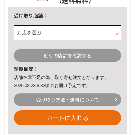
（送料無料）
受け取り店舗：
お店を選ぶ
近くの店舗を確認する
納期目安：
店舗在庫不足の為、取り寄せ注文となります。
2026.08.23 8:32頃のお届け予定です。
受け取り方法・送料について
カートに入れる