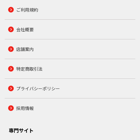
ご利用規約
会社概要
店舗案内
特定商取引法
プライバシーポリシー
採用情報
専門サイト