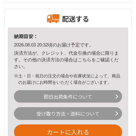
配送する
納期目安：
2026.08.03 20:32頃のお届け予定です。
決済方法が、クレジット、代金引換の場合に限りま
す。その他の決済方法の場合は
こちら
をご確認くだ
さい。
※土・日・祝日の注文の場合や在庫状況によって、商品
のお届けにお時間をいただく場合がございます。
即日出荷条件について
受け取り方法・送料について
カートに入れる