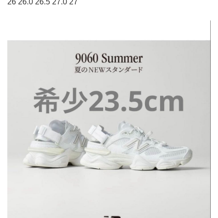
26 26.0 26.5 27.0 27