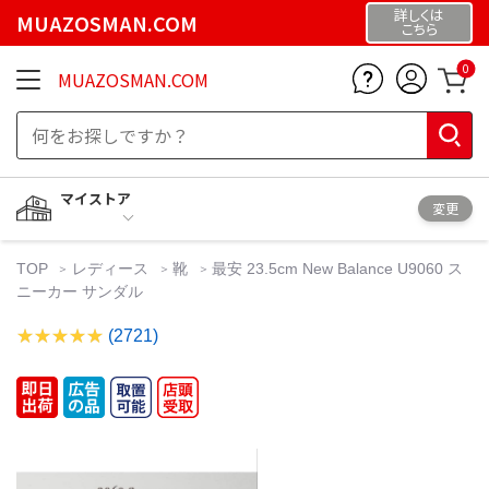
詳しくは
MUAZOSMAN.COM
こちら
0
MUAZOSMAN.COM
マイストア
変更
TOP
レディース
靴
最安 23.5cm New Balance U9060 ス
ニーカー サンダル
(2721)