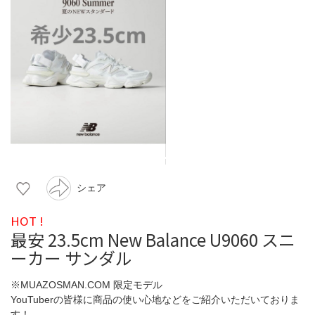
シェア
HOT !
最安 23.5cm New Balance U9060 スニ
ーカー サンダル
※MUAZOSMAN.COM 限定モデル
YouTuberの皆様に商品の使い心地などをご紹介いただいておりま
す！