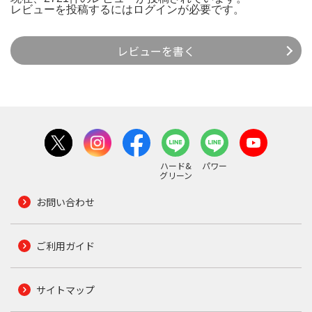
レビューを投稿するには
ログイン
が必要です。
レビューを書く
ハード&
パワー
グリーン
お問い合わせ
ご利用ガイド
サイトマップ