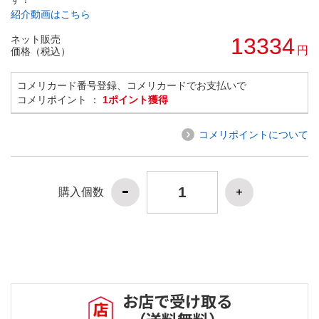
紹介動画はこちら
ネット販売
13334
円
価格（税込）
コメリカード番号登録、コメリカードでお支払いで
コメリポイント ：
1ポイント獲得
コメリポイントについて
購入個数
お店で受け取る