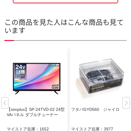
この商品を見た人はこんな商品も見て
います
【simplus】SP-24TVD-02 24型
フタバGYD560 ジャイロ
VAパネル ダブルチューナー
マイストア在庫：
1652
マイストア在庫：
3977