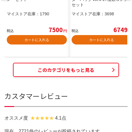
セット
マイストア在庫：
1790
マイストア在庫：
3698
7500
6749
税込
円
税込
円
カートに入れる
カートに入れる
このカテゴリをもっと見る
カスタマーレビュー
オススメ度
4.1点
現在、2721件のレビューが投稿されています。