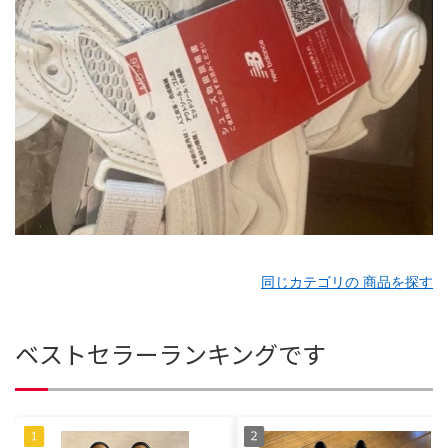
同じカテゴリの 商品を探す
ベストセラーランキングです