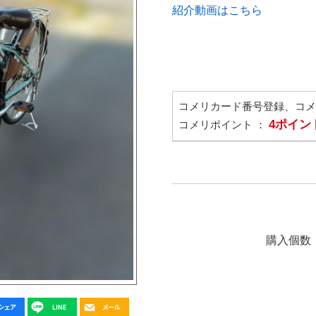
紹介動画はこちら
コメリカード番号登録、コ
4ポイン
コメリポイント ：
購入個数