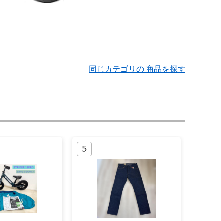
同じカテゴリの 商品を探す