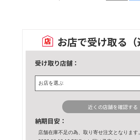
お店で受け取る
（
受け取り店舗：
お店を選ぶ
近くの店舗を確認する
納期目安：
店舗在庫不足の為、取り寄せ注文となります