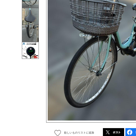
欲しいものリストに追加