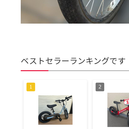
ベストセラーランキングです