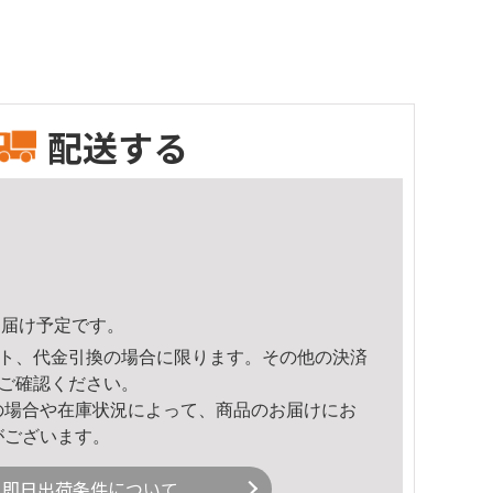
配送する
5頃のお届け予定です。
ト、代金引換の場合に限ります。その他の決済
ご確認ください。
の場合や在庫状況によって、商品のお届けにお
がございます。
即日出荷条件について