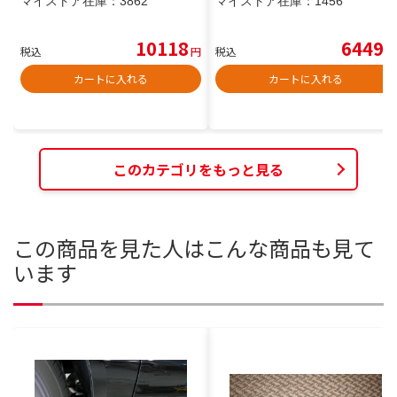
マイストア在庫：
3862
マイストア在庫：
1456
10118
6449
税込
円
税込
円
カートに入れる
カートに入れる
このカテゴリをもっと見る
この商品を見た人はこんな商品も見て
います