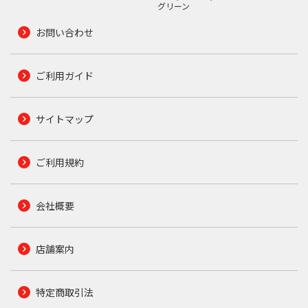
グリーン
お問い合わせ
ご利用ガイド
サイトマップ
ご利用規約
会社概要
店舗案内
特定商取引法