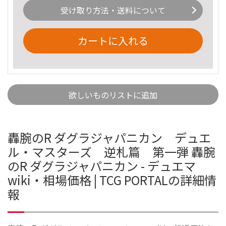
受け取り方法・送料について
カートに入れる
欲しいものリストに追加
轟腕のR ダグラジャパニカン デュエ
ル・マスターズ 逆札篇 第一弾 轟腕
のR ダグラジャパニカン - デュエマ
wiki・相場価格 | TCG PORTALの詳細情
報