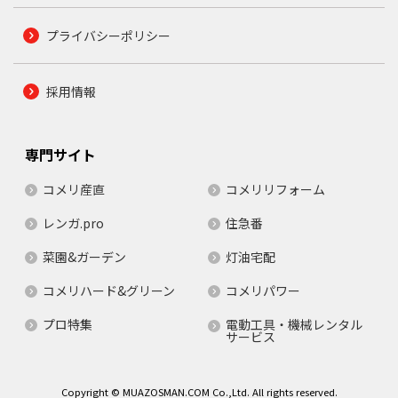
プライバシーポリシー
採用情報
専門サイト
コメリ産直
コメリリフォーム
レンガ.pro
住急番
菜園&ガーデン
灯油宅配
コメリハード&グリーン
コメリパワー
プロ特集
電動工具・機械レンタル
サービス
Copyright © MUAZOSMAN.COM Co.,Ltd. All rights reserved.