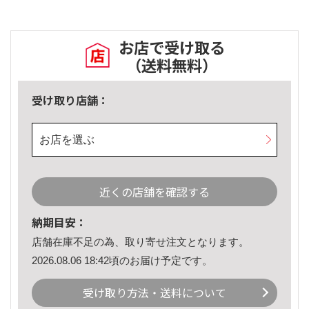
お店で受け取る
（送料無料）
受け取り店舗：
お店を選ぶ
近くの店舗を確認する
納期目安：
店舗在庫不足の為、取り寄せ注文となります。
2026.08.06 18:42頃のお届け予定です。
受け取り方法・送料について