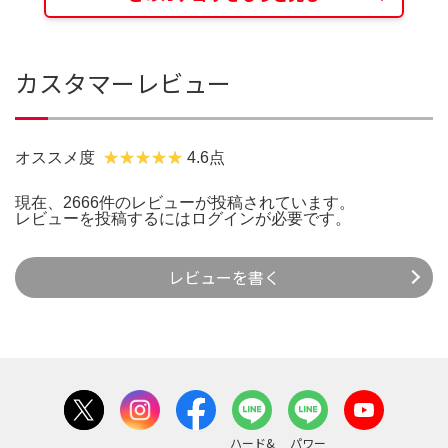
カスタマーレビュー
オススメ度
4.6点
現在、2666件のレビューが投稿されています。
レビューを投稿するには
ログイン
が必要です。
レビューを書く
ハード&
パワー