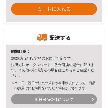
カートに入れる
配送する
納期目安：
2026.07.24 13:37頃のお届け予定です。
決済方法が、クレジット、代金引換の場合に限りま
す。その他の決済方法の場合は
こちら
をご確認くだ
さい。
※土・日・祝日の注文の場合や在庫状況によって、商品
のお届けにお時間をいただく場合がございます。
即日出荷条件について