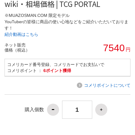
wiki・相場価格 | TCG PORTAL
※MUAZOSMAN.COM 限定モデル
YouTuberの皆様に商品の使い心地などをご紹介いただいておりま
す！
紹介動画はこちら
ネット販売
7540
円
価格（税込）
コメリカード番号登録、コメリカードでお支払いで
コメリポイント ：
6ポイント獲得
コメリポイントについて
購入個数