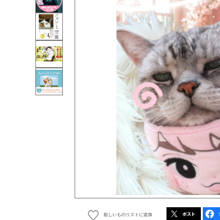
欲しいものリストに追加