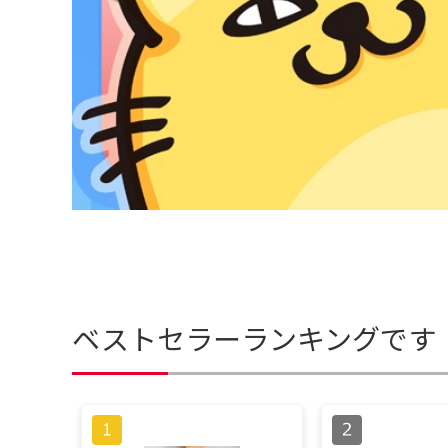
ベストセラーランキングです