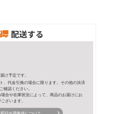
配送する
8頃のお届け予定です。
ト、代金引換の場合に限ります。その他の決済
ご確認ください。
の場合や在庫状況によって、商品のお届けにお
がございます。
即日出荷条件について