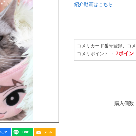
紹介動画はこちら
コメリカード番号登録、コ
7ポイン
コメリポイント ：
購入個数