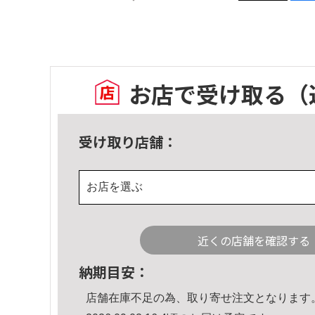
お店で受け取る
（
受け取り店舗：
お店を選ぶ
近くの店舗を確認する
納期目安：
店舗在庫不足の為、取り寄せ注文となります