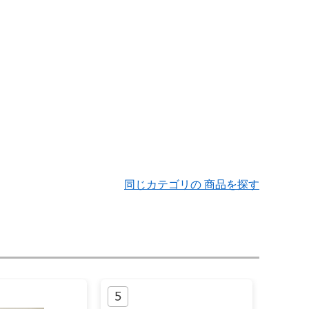
同じカテゴリの 商品を探す