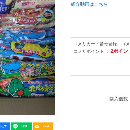
紹介動画はこちら
コメリカード番号登録、コ
2ポイン
コメリポイント ：
購入個数