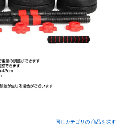
同じカテゴリの 商品を探す