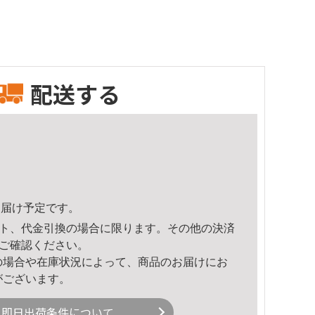
配送する
3頃のお届け予定です。
ト、代金引換の場合に限ります。その他の決済
ご確認ください。
の場合や在庫状況によって、商品のお届けにお
がございます。
即日出荷条件について