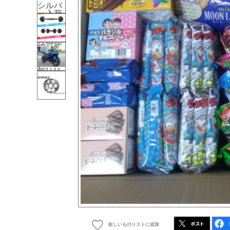
欲しいものリストに追加