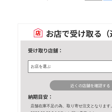
お店で受け取る
（
受け取り店舗：
お店を選ぶ
近くの店舗を確認する
納期目安：
店舗在庫不足の為、取り寄せ注文となります