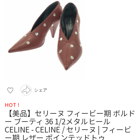
シェア
HOT !
【美品】セリーヌ フィービー期 ボルド
ー ブーティ 36 1/2メタルヒール
CELINE - CELINE / セリーヌ | フィービ
ー期 レザー ポインテッドトゥ