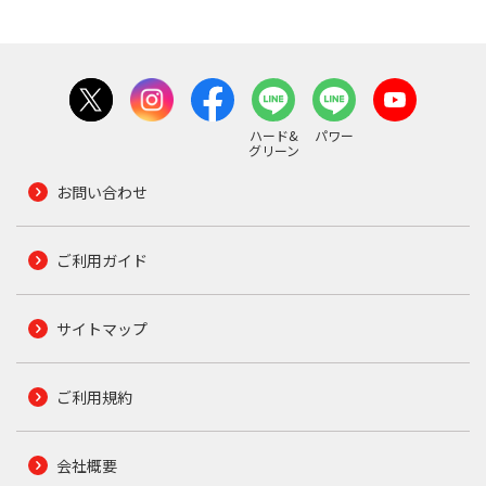
ハード&
パワー
グリーン
お問い合わせ
ご利用ガイド
サイトマップ
ご利用規約
会社概要