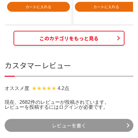
カートに入れる
カートに入れる
このカテゴリをもっと見る
カスタマーレビュー
オススメ度
4.2点
現在、2682件のレビューが投稿されています。
レビューを投稿するには
ログイン
が必要です。
レビューを書く