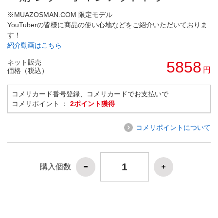
※MUAZOSMAN.COM 限定モデル
YouTuberの皆様に商品の使い心地などをご紹介いただいておりま
す！
紹介動画はこちら
ネット販売
5858
円
価格（税込）
コメリカード番号登録、コメリカードでお支払いで
コメリポイント ：
2ポイント獲得
コメリポイントについて
購入個数