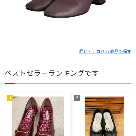
同じカテゴリの 商品を探す
ベストセラーランキングです