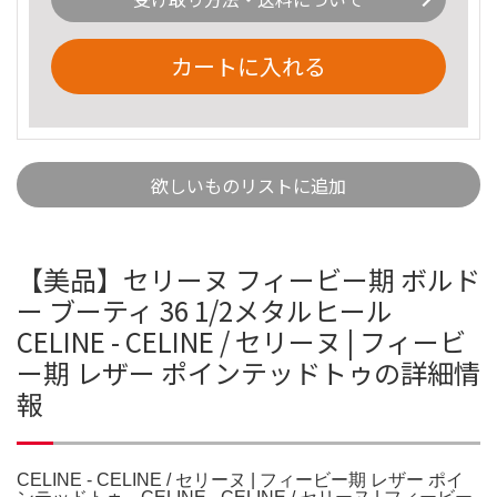
カートに入れる
欲しいものリストに追加
【美品】セリーヌ フィービー期 ボルド
ー ブーティ 36 1/2メタルヒール
CELINE - CELINE / セリーヌ | フィービ
ー期 レザー ポインテッドトゥの詳細情
報
CELINE - CELINE / セリーヌ | フィービー期 レザー ポイ