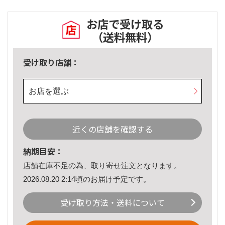
お店で受け取る
（送料無料）
受け取り店舗：
お店を選ぶ
近くの店舗を確認する
納期目安：
店舗在庫不足の為、取り寄せ注文となります。
2026.08.20 2:14頃のお届け予定です。
受け取り方法・送料について