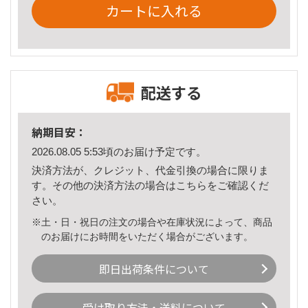
カートに入れる
配送する
納期目安：
2026.08.05 5:53頃のお届け予定です。
決済方法が、クレジット、代金引換の場合に限りま
す。その他の決済方法の場合は
こちら
をご確認くだ
さい。
※土・日・祝日の注文の場合や在庫状況によって、商品
のお届けにお時間をいただく場合がございます。
即日出荷条件について
受け取り方法・送料について