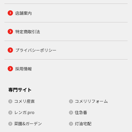
店舗案内
特定商取引法
プライバシーポリシー
採用情報
専門サイト
コメリ産直
コメリリフォーム
レンガ.pro
住急番
菜園&ガーデン
灯油宅配