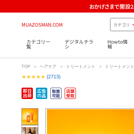
おかげさまで開設2
MUAZOSMAN.COM
カテゴリ一
デジタルチラ
Howto情
覧
シ
報
TOP
ヘアケア
トリートメント
トリートメント 
(2713)