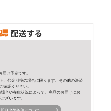
配送する
24頃のお届け予定です。
ト、代金引換の場合に限ります。その他の決済
ご確認ください。
の場合や在庫状況によって、商品のお届けにお
がございます。
即日出荷条件について