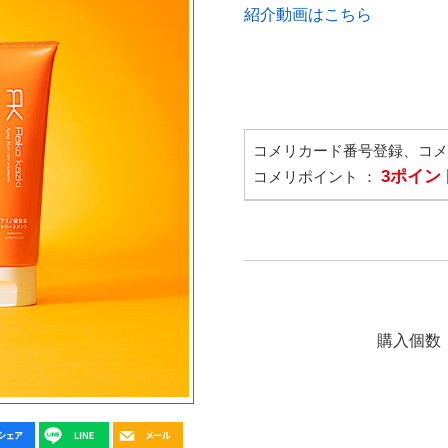
紹介動画はこちら
コメリカード番号登録、コ
3ポイン
コメリポイント ：
購入個数