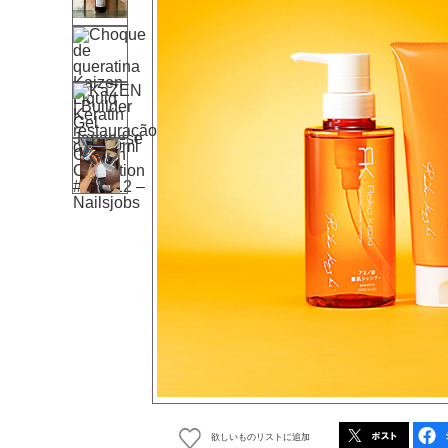
欲しいものリストに追加