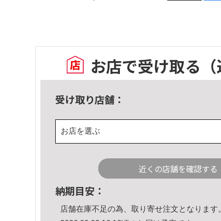
お店で受け取る
（
受け取り店舗：
お店を選ぶ
近くの店舗を確認する
納期目安：
店舗在庫不足の為、取り寄せ注文となります