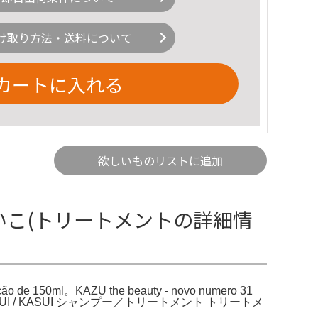
け取り方法・送料について
カートに入れる
欲しいものリストに追加
れいこ(トリートメントの詳細情
 150ml。KAZU the beauty - novo numero 31
UI / KASUI シャンプー／トリートメント トリートメ