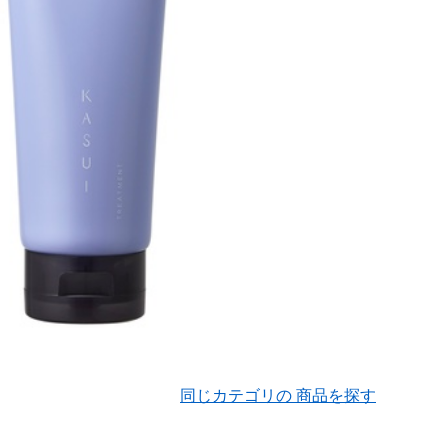
同じカテゴリの 商品を探す