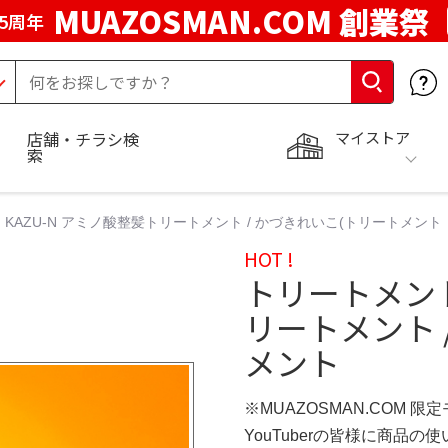
MUAZOSMAN.COM 創業祭
5周年
マイストア
店舗・チラシ検
索
KAZU-N アミノ酸整髪トリートメント / かづきれいこ(トリートメント
HOT !
トリートメント
リートメント 
メント
※MUAZOSMAN.COM 限
YouTuberの皆様に商品