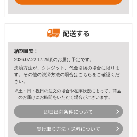
配送する
納期目安：
2026.07.22 17:29頃のお届け予定です。
決済方法が、クレジット、代金引換の場合に限りま
す。その他の決済方法の場合は
こちら
をご確認くだ
さい。
※土・日・祝日の注文の場合や在庫状況によって、商品
のお届けにお時間をいただく場合がございます。
即日出荷条件について
受け取り方法・送料について