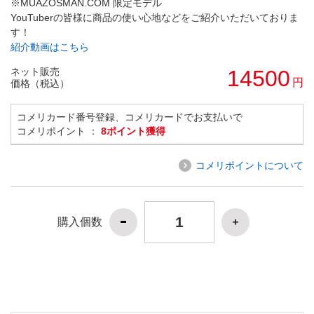
※MUAZOSMAN.COM 限定モデル
YouTuberの皆様に商品の使い心地などをご紹介いただいておりま
す！
紹介動画はこちら
ネット販売
14500
円
価格（税込）
コメリカード番号登録、コメリカードでお支払いで
コメリポイント ：
8ポイント獲得
コメリポイントについて
購入個数