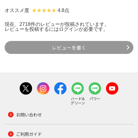
オススメ度
4.8点
現在、2718件のレビューが投稿されています。
レビューを投稿するには
ログイン
が必要です。
レビューを書く
ハード&
パワー
グリーン
お問い合わせ
ご利用ガイド