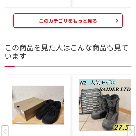
このカテゴリをもっと見る
この商品を見た人はこんな商品も見て
います