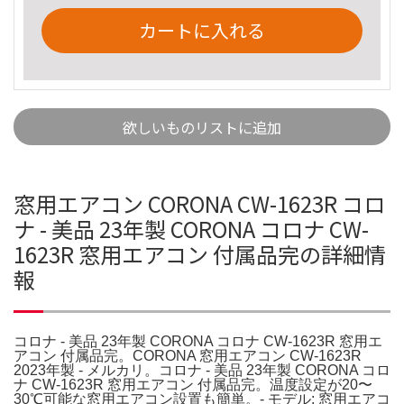
カートに入れる
欲しいものリストに追加
窓用エアコン CORONA CW-1623R コロ
ナ - 美品 23年製 CORONA コロナ CW-
1623R 窓用エアコン 付属品完の詳細情
報
コロナ - 美品 23年製 CORONA コロナ CW-1623R 窓用エ
アコン 付属品完。CORONA 窓用エアコン CW-1623R
2023年製 - メルカリ。コロナ - 美品 23年製 CORONA コロ
ナ CW-1623R 窓用エアコン 付属品完。温度設定が20〜
30℃可能な窓用エアコン設置も簡単。- モデル: 窓用エアコ