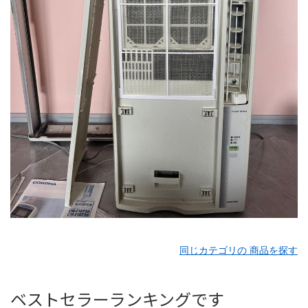
同じカテゴリの 商品を探す
ベストセラーランキングです