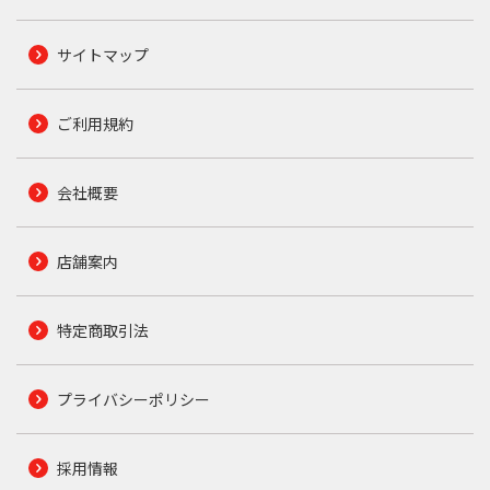
サイトマップ
ご利用規約
会社概要
店舗案内
特定商取引法
プライバシーポリシー
採用情報