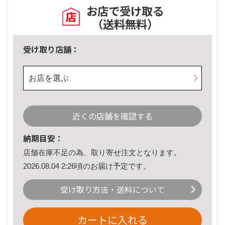
お店で受け取る
（送料無料）
受け取り店舗：
お店を選ぶ
近くの店舗を確認する
納期目安：
店舗在庫不足の為、取り寄せ注文となります。
2026.08.04 2:26頃のお届け予定です。
受け取り方法・送料について
カートに入れる