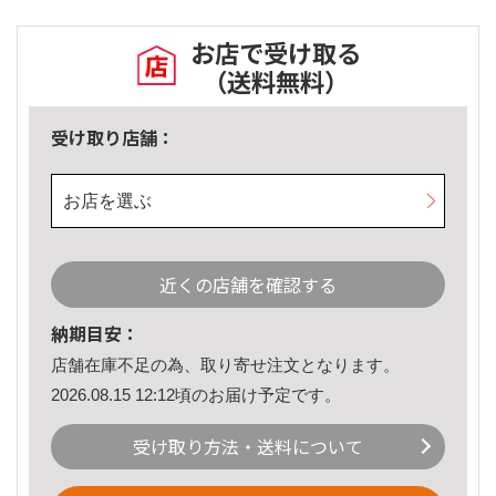
お店で受け取る
（送料無料）
受け取り店舗：
お店を選ぶ
近くの店舗を確認する
納期目安：
店舗在庫不足の為、取り寄せ注文となります。
2026.08.15 12:12頃のお届け予定です。
受け取り方法・送料について