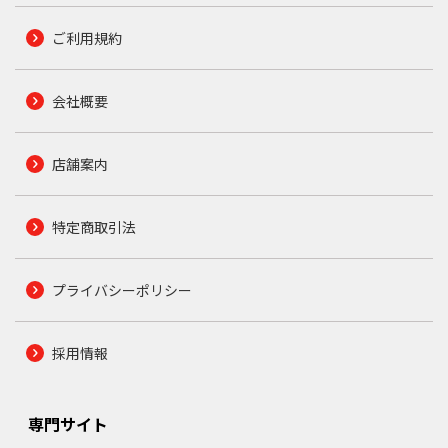
ご利用規約
会社概要
店舗案内
特定商取引法
プライバシーポリシー
採用情報
専門サイト