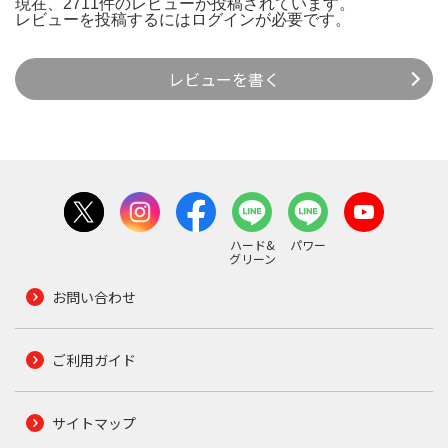
現在、2711件のレビューが投稿されています。
レビューを投稿するには
ログイン
が必要です。
レビューを書く
ハード&
パワー
グリーン
お問い合わせ
ご利用ガイド
サイトマップ