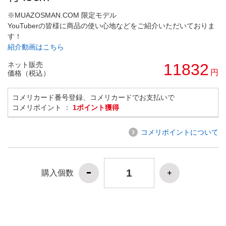
※MUAZOSMAN.COM 限定モデル
YouTuberの皆様に商品の使い心地などをご紹介いただいておりま
す！
紹介動画はこちら
ネット販売
11832
円
価格（税込）
コメリカード番号登録、コメリカードでお支払いで
コメリポイント ：
1ポイント獲得
コメリポイントについて
購入個数