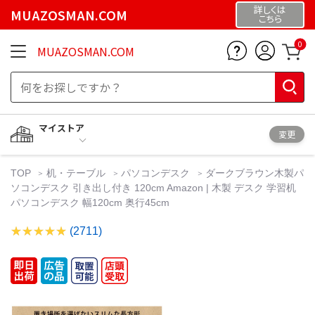
詳しくは
MUAZOSMAN.COM
こちら
0
MUAZOSMAN.COM
マイストア
変更
TOP
机・テーブル
パソコンデスク
ダークブラウン木製パ
ソコンデスク 引き出し付き 120cm Amazon | 木製 デスク 学習机
パソコンデスク 幅120cm 奥行45cm
(2711)