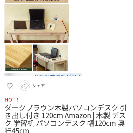
シェア
HOT !
ダークブラウン木製パソコンデスク 引
き出し付き 120cm Amazon | 木製 デス
ク 学習机 パソコンデスク 幅120cm 奥
行45cm