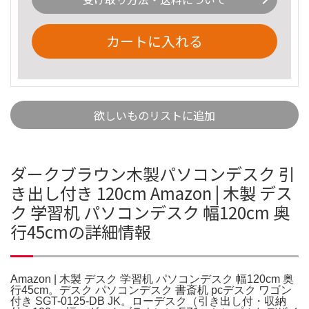
カートに入れる
欲しいものリストに追加
ダークブラウン木製パソコンデスク 引
き出し付き 120cm Amazon | 木製 デス
ク 学習机 パソコンデスク 幅120cm 奥
行45cmの詳細情報
Amazon | 木製 デスク 学習机 パソコンデスク 幅120cm 奥
行45cm。デスク パソコンデスク 書斎机 pcデスク ワゴン
付き SGT-0125-DB JK。ローデスク（引き出し付・収納