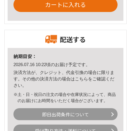
カートに入れる
配送する
納期目安：
2026.07.16 10:22頃のお届け予定です。
決済方法が、クレジット、代金引換の場合に限りま
す。その他の決済方法の場合は
こちら
をご確認くだ
さい。
※土・日・祝日の注文の場合や在庫状況によって、商品
のお届けにお時間をいただく場合がございます。
即日出荷条件について
受け取り方法・送料について