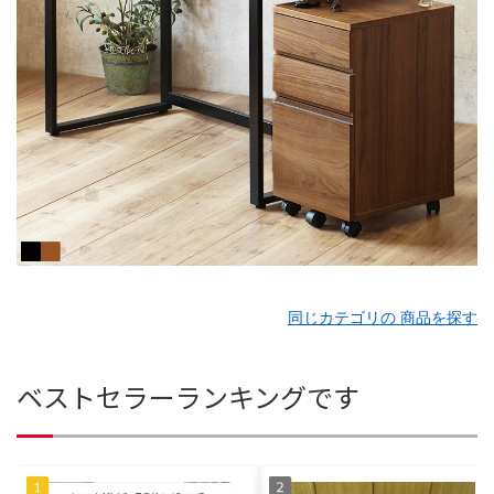
同じカテゴリの 商品を探す
ベストセラーランキングです