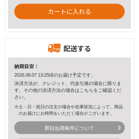
カートに入れる
配送する
納期目安：
2026.08.07 13:25頃のお届け予定です。
決済方法が、クレジット、代金引換の場合に限りま
す。その他の決済方法の場合は
こちら
をご確認くだ
さい。
※土・日・祝日の注文の場合や在庫状況によって、商品
のお届けにお時間をいただく場合がございます。
即日出荷条件について