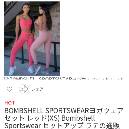
シェア
HOT !
BOMBSHELL SPORTSWEARヨガウェア
セット レッド(XS) Bombshell
Sportswear セットアップ ラテの通販