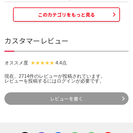
このカテゴリをもっと見る
カスタマーレビュー
オススメ度
4.4点
現在、2714件のレビューが投稿されています。
レビューを投稿するには
ログイン
が必要です。
レビューを書く