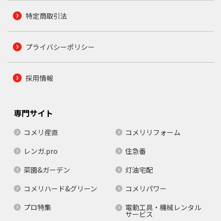
特定商取引法
プライバシーポリシー
採用情報
専門サイト
コメリ産直
コメリリフォーム
レンガ.pro
住急番
菜園&ガーデン
灯油宅配
コメリハード&グリーン
コメリパワー
プロ特集
電動工具・機械レンタル
サービス