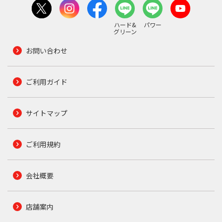
ハード&
パワー
グリーン
お問い合わせ
ご利用ガイド
サイトマップ
ご利用規約
会社概要
店舗案内