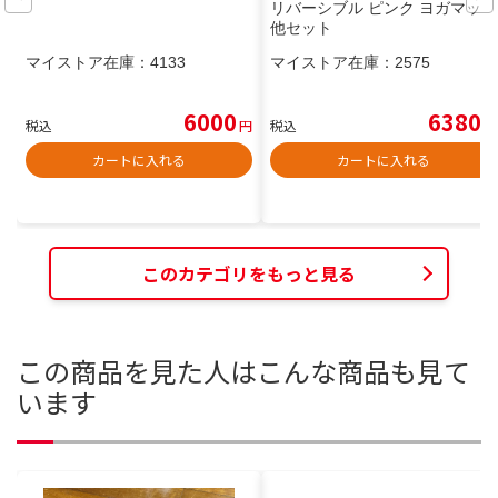
リバーシブル ピンク ヨガマット
他セット
マイストア在庫：
4133
マイストア在庫：
2575
6000
6380
税込
円
税込
円
カートに入れる
カートに入れる
このカテゴリをもっと見る
この商品を見た人はこんな商品も見て
います