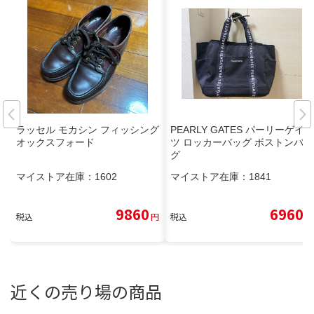
ラッセル モカシン フィッシング
PEARLY GATES パーリーゲイ
オックスフォード
ツ ロッカーバッグ ボストンバッ
グ
マイストア在庫：
1602
マイストア在庫：
1841
9860
6960
税込
円
税込
円
近くの売り場の商品