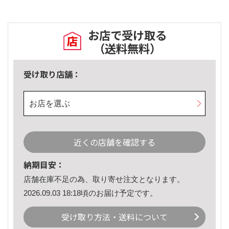
お店で受け取る
（送料無料）
受け取り店舗：
お店を選ぶ
近くの店舗を確認する
納期目安：
店舗在庫不足の為、取り寄せ注文となります。
2026.09.03 18:18頃のお届け予定です。
受け取り方法・送料について