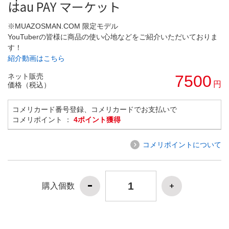
はau PAY マーケット
※MUAZOSMAN.COM 限定モデル
YouTuberの皆様に商品の使い心地などをご紹介いただいておりま
す！
紹介動画はこちら
ネット販売
7500
円
価格（税込）
コメリカード番号登録、コメリカードでお支払いで
コメリポイント ：
4ポイント獲得
コメリポイントについて
購入個数