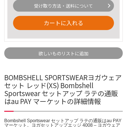
受け取り方法・送料について
カートに入れる
欲しいものリストに追加
BOMBSHELL SPORTSWEARヨガウェア
セット レッド(XS) Bombshell
Sportswear セットアップ ラテの通販
はau PAY マーケットの詳細情報
Bombshell Sportswear セットアップ ラテの通販はau PAY
マーケット。ヨガセットアップエッジ 4008 – ヨガウェア