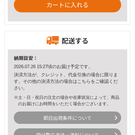
カートに入れる
配送する
納期目安：
2026.07.26 15:27頃のお届け予定です。
決済方法が、クレジット、代金引換の場合に限りま
す。その他の決済方法の場合は
こちら
をご確認くだ
さい。
※土・日・祝日の注文の場合や在庫状況によって、商品
のお届けにお時間をいただく場合がございます。
即日出荷条件について
受け取り方法・送料について