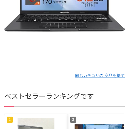
同じカテゴリの 商品を探す
ベストセラーランキングです