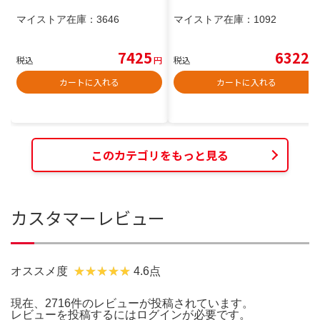
マイストア在庫：
3646
マイストア在庫：
1092
7425
6322
税込
円
税込
円
カートに入れる
カートに入れる
このカテゴリをもっと見る
カスタマーレビュー
オススメ度
4.6点
現在、2716件のレビューが投稿されています。
レビューを投稿するには
ログイン
が必要です。