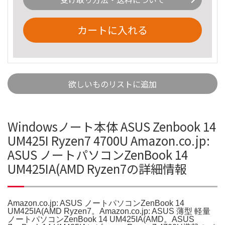
カートに入れる
欲しいものリストに追加
Windowsノート本体 ASUS Zenbook 14
UM425I Ryzen7 4700U Amazon.co.jp:
ASUS ノートパソコンZenBook 14
UM425IA(AMD Ryzen7の詳細情報
Amazon.co.jp: ASUS ノートパソコンZenBook 14
UM425IA(AMD Ryzen7。Amazon.co.jp: ASUS 薄型 軽量
ノートパソコンZenBook 14 UM425IA(AMD。ASUS