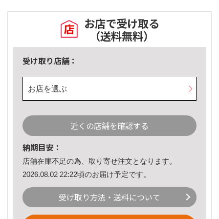
お店で受け取る
（送料無料）
受け取り店舗：
お店を選ぶ
近くの店舗を確認する
納期目安：
店舗在庫不足の為、取り寄せ注文となります。
2026.08.02 22:22頃のお届け予定です。
受け取り方法・送料について