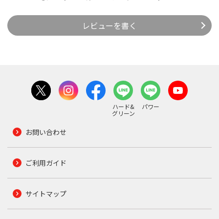
レビューを書く
ハード&
パワー
グリーン
お問い合わせ
ご利用ガイド
サイトマップ