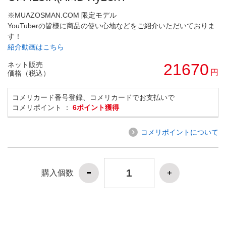
※MUAZOSMAN.COM 限定モデル
YouTuberの皆様に商品の使い心地などをご紹介いただいておりま
す！
紹介動画はこちら
ネット販売
21670
円
価格（税込）
コメリカード番号登録、コメリカードでお支払いで
コメリポイント ：
6ポイント獲得
コメリポイントについて
購入個数