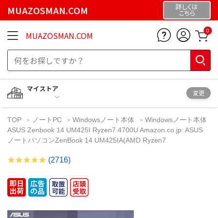
詳しくは
MUAZOSMAN.COM
こちら
0
MUAZOSMAN.COM
マイストア
変更
TOP
ノートPC
Windowsノート本体
Windowsノート本体
ASUS Zenbook 14 UM425I Ryzen7 4700U Amazon.co.jp: ASUS
ノートパソコンZenBook 14 UM425IA(AMD Ryzen7
(2716)