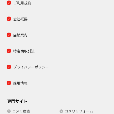
ご利用規約
会社概要
店舗案内
特定商取引法
プライバシーポリシー
採用情報
専門サイト
コメリ産直
コメリリフォーム