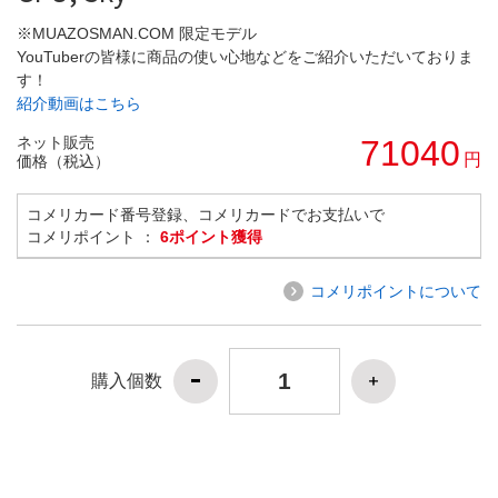
※MUAZOSMAN.COM 限定モデル
YouTuberの皆様に商品の使い心地などをご紹介いただいておりま
す！
紹介動画はこちら
ネット販売
71040
円
価格（税込）
コメリカード番号登録、コメリカードでお支払いで
コメリポイント ：
6ポイント獲得
コメリポイントについて
購入個数