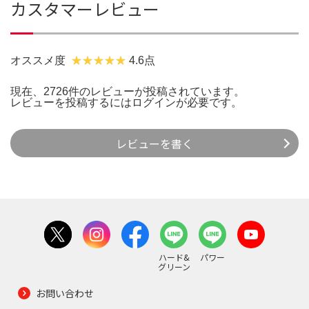
カスタマーレビュー
オススメ度
4.6点
現在、2726件のレビューが投稿されています。
レビューを投稿するには
ログイン
が必要です。
レビューを書く
ハード&
パワー
グリーン
お問い合わせ