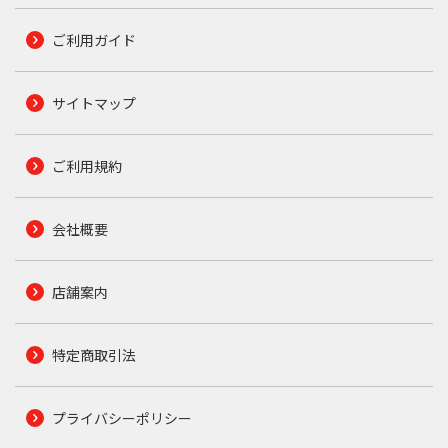
ご利用ガイド
サイトマップ
ご利用規約
会社概要
店舗案内
特定商取引法
プライバシーポリシー