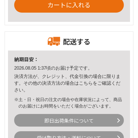
カートに入れる
配送する
納期目安：
2026.08.05 1:37頃のお届け予定です。
決済方法が、クレジット、代金引換の場合に限りま
す。その他の決済方法の場合は
こちら
をご確認くだ
さい。
※土・日・祝日の注文の場合や在庫状況によって、商品
のお届けにお時間をいただく場合がございます。
即日出荷条件について
受け取り方法・送料について