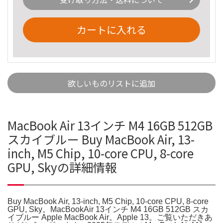
カートに入れる
欲しいものリストに追加
MacBook Air 13インチ M4 16GB 512GB
スカイブルー Buy MacBook Air, 13-
inch, M5 Chip, 10-core CPU, 8-core
GPU, Skyの詳細情報
Buy MacBook Air, 13-inch, M5 Chip, 10-core CPU, 8-core
GPU, Sky。MacBookAir 13インチ M4 16GB 512GB スカ
イブルー Apple MacBook Air。Apple 13。ご覧いただきあ