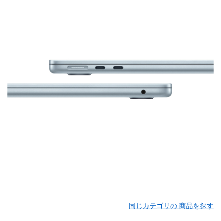
同じカテゴリの 商品を探す