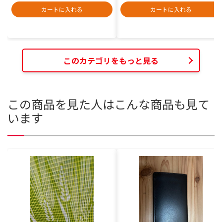
カートに入れる
カートに入れる
このカテゴリをもっと見る
この商品を見た人はこんな商品も見て
います