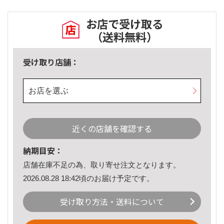
お店で受け取る
（送料無料）
受け取り店舗：
お店を選ぶ
近くの店舗を確認する
納期目安：
店舗在庫不足の為、取り寄せ注文となります。
2026.08.28 18:42頃のお届け予定です。
受け取り方法・送料について