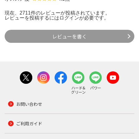
現在、2711件のレビューが投稿されています。
レビューを投稿するには
ログイン
が必要です。
レビューを書く
ハード&
パワー
グリーン
お問い合わせ
ご利用ガイド