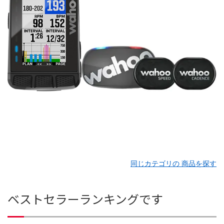
同じカテゴリの 商品を探す
ベストセラーランキングです