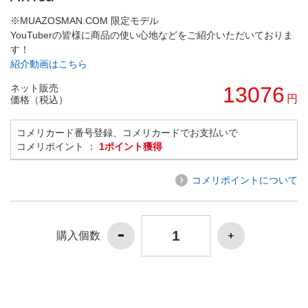
※MUAZOSMAN.COM 限定モデル
YouTuberの皆様に商品の使い心地などをご紹介いただいておりま
す！
紹介動画はこちら
ネット販売
13076
円
価格（税込）
コメリカード番号登録、コメリカードでお支払いで
コメリポイント ：
1ポイント獲得
コメリポイントについて
購入個数