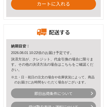
カートに入れる
配送する
納期目安：
2026.08.01 10:22頃のお届け予定です。
決済方法が、クレジット、代金引換の場合に限りま
す。その他の決済方法の場合は
こちら
をご確認くだ
さい。
※土・日・祝日の注文の場合や在庫状況によって、商品
のお届けにお時間をいただく場合がございます。
即日出荷条件について
受け取り方法・送料について