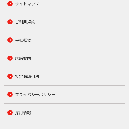
サイトマップ
ご利用規約
会社概要
店舗案内
特定商取引法
プライバシーポリシー
採用情報