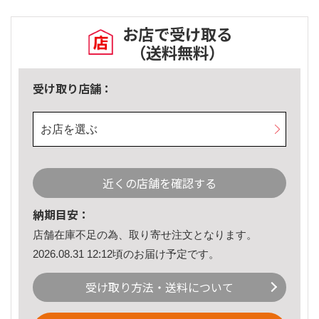
お店で受け取る
（送料無料）
受け取り店舗：
お店を選ぶ
近くの店舗を確認する
納期目安：
店舗在庫不足の為、取り寄せ注文となります。
2026.08.31 12:12頃のお届け予定です。
受け取り方法・送料について