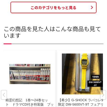
このカテゴリをもっと見る
この商品を見た人はこんな商品も見て
います
精霊幻想記 1巻〜24巻セッ
【希少】G-SHOCK ラバコレ99
ト ドラマCD付き特装版 ブッ
限定 DW-5600VT-9T フェアリ