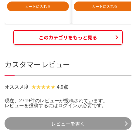
カートに入れる
カートに入れる
このカテゴリをもっと見る
カスタマーレビュー
オススメ度
4.9点
現在、2719件のレビューが投稿されています。
レビューを投稿するには
ログイン
が必要です。
レビューを書く