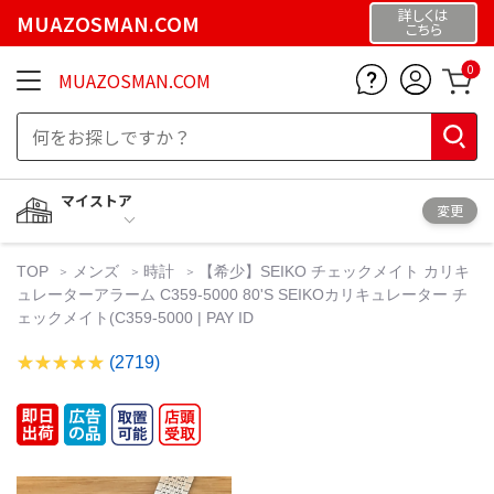
詳しくは
MUAZOSMAN.COM
こちら
0
MUAZOSMAN.COM
マイストア
変更
TOP
メンズ
時計
【希少】SEIKO チェックメイト カリキ
ュレーターアラーム C359-5000 80'S SEIKOカリキュレーター チ
ェックメイト(C359-5000 | PAY ID
(2719)