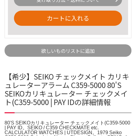
カートに入れる
欲しいものリストに追加
【希少】SEIKO チェックメイト カリキ
ュレーターアラーム C359-5000 80'S
SEIKOカリキュレーター チェックメイ
ト(C359-5000 | PAY IDの詳細情報
80'S SEIKOカリキュレーター チェックメイト(C359-5000
| PAY ID。SEIKO / C359 CHECKMATE etc.
CALCULATOR WATCHES | UTDESIGN。1979 Seiko