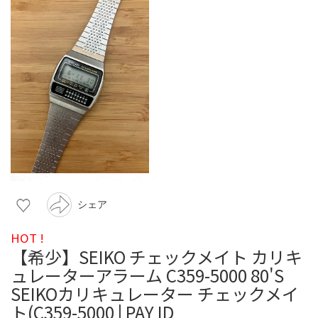
シェア
HOT !
【希少】SEIKO チェックメイト カリキ
ュレーターアラーム C359-5000 80'S
SEIKOカリキュレーター チェックメイ
ト(C359-5000 | PAY ID