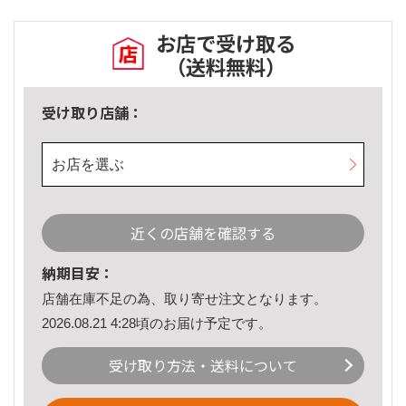
お店で受け取る
（送料無料）
受け取り店舗：
お店を選ぶ
近くの店舗を確認する
納期目安：
店舗在庫不足の為、取り寄せ注文となります。
2026.08.21 4:28頃のお届け予定です。
受け取り方法・送料について