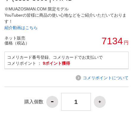
※MUAZOSMAN.COM 限定モデル
YouTuberの皆様に商品の使い心地などをご紹介いただいておりま
す！
紹介動画はこちら
ネット販売
7134
円
価格（税込）
コメリカード番号登録、コメリカードでお支払いで
コメリポイント ：
9ポイント獲得
コメリポイントについて
購入個数