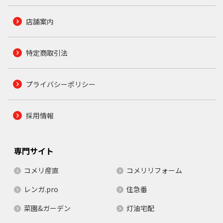
店舗案内
特定商取引法
プライバシーポリシー
採用情報
専門サイト
コメリ産直
コメリリフォーム
レンガ.pro
住急番
菜園&ガーデン
灯油宅配