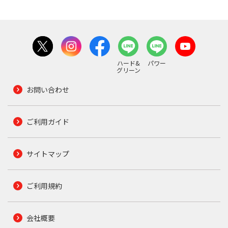
ハード&
パワー
グリーン
お問い合わせ
ご利用ガイド
サイトマップ
ご利用規約
会社概要