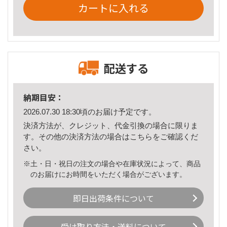
カートに入れる
配送する
納期目安：
2026.07.30 18:30頃のお届け予定です。
決済方法が、クレジット、代金引換の場合に限りま
す。その他の決済方法の場合は
こちら
をご確認くだ
さい。
※土・日・祝日の注文の場合や在庫状況によって、商品
のお届けにお時間をいただく場合がございます。
即日出荷条件について
受け取り方法・送料について