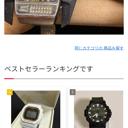
同じカテゴリの 商品を探す
ベストセラーランキングです