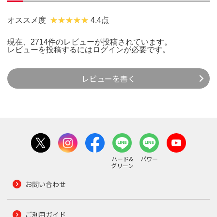
オススメ度
4.4点
現在、2714件のレビューが投稿されています。
レビューを投稿するには
ログイン
が必要です。
レビューを書く
ハード&
パワー
グリーン
お問い合わせ
ご利用ガイド