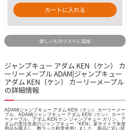
カートに入れる
欲しいものリストに追加
ジャンプキュー アダム KEN（ケン） カ
ーリーメープル ADAM|ジャンプキュー
アダム KEN（ケン） カーリーメープル
の詳細情報
ADAM|ジャンプキュー アダム KEN（ケン） カーリーメー
プル。ADAM|ジャンプキュー アダム KEN（ケン） カーリ
ーメープル。アダム KEN ケン ジャンプキュー カリン。ア
ダムの受注生産のジャンプキュー『KEN』某サイトで未使
用品を購入し、数ラック程度使用しました。新品に近い状