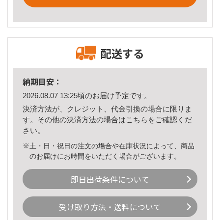
配送する
納期目安：
2026.08.07 13:25頃のお届け予定です。
決済方法が、クレジット、代金引換の場合に限りま
す。その他の決済方法の場合は
こちら
をご確認くだ
さい。
※土・日・祝日の注文の場合や在庫状況によって、商品
のお届けにお時間をいただく場合がございます。
即日出荷条件について
受け取り方法・送料について