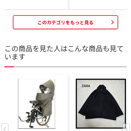
このカテゴリをもっと見る
この商品を見た人はこんな商品も見て
います