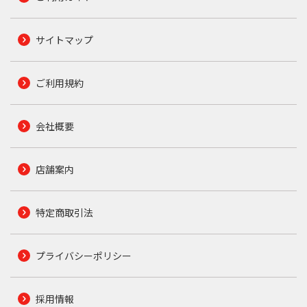
サイトマップ
ご利用規約
会社概要
店舗案内
特定商取引法
プライバシーポリシー
採用情報