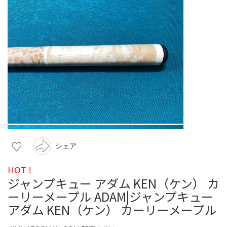
シェア
HOT !
ジャンプキュー アダム KEN（ケン） カ
ーリーメープル ADAM|ジャンプキュー
アダム KEN（ケン） カーリーメープル