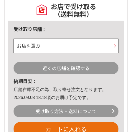
お店で受け取る
（送料無料）
受け取り店舗：
お店を選ぶ
近くの店舗を確認する
納期目安：
店舗在庫不足の為、取り寄せ注文となります。
2026.09.03 18:18頃のお届け予定です。
受け取り方法・送料について
カートに入れる