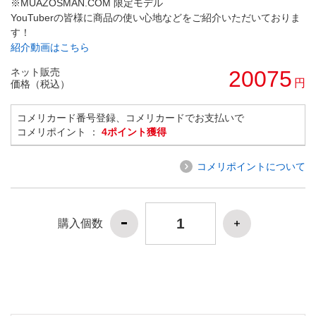
※MUAZOSMAN.COM 限定モデル
YouTuberの皆様に商品の使い心地などをご紹介いただいておりま
す！
紹介動画はこちら
ネット販売
20075
円
価格（税込）
コメリカード番号登録、コメリカードでお支払いで
コメリポイント ：
4ポイント獲得
コメリポイントについて
購入個数