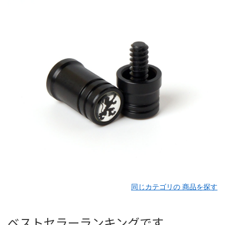
同じカテゴリの 商品を探す
ベストセラーランキングです