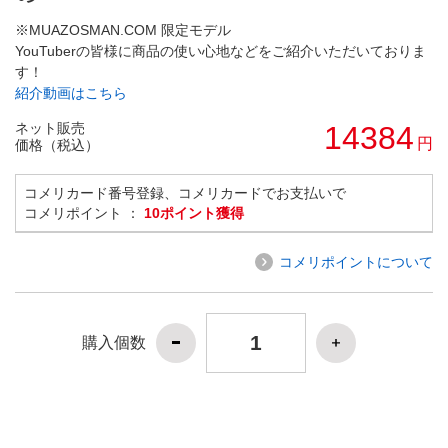
※MUAZOSMAN.COM 限定モデル
YouTuberの皆様に商品の使い心地などをご紹介いただいておりま
す！
紹介動画はこちら
ネット販売
14384
円
価格（税込）
コメリカード番号登録、コメリカードでお支払いで
コメリポイント ：
10ポイント獲得
コメリポイントについて
購入個数