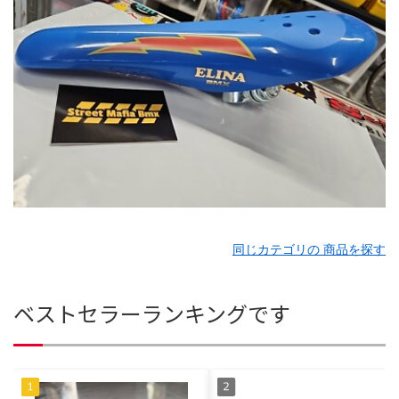
同じカテゴリの 商品を探す
ベストセラーランキングです