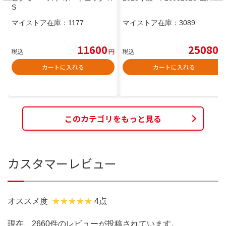
S
マイストア在庫：
1177
マイストア在庫：
3089
11600
25080
税込
円
税込
円
カートに入れる
カートに入れる
このカテゴリをもっと見る
カスタマーレビュー
オススメ度
4点
現在、2660件のレビューが投稿されています。