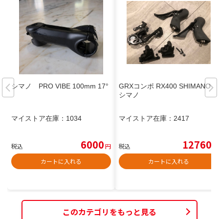
シマノ PRO VIBE 100mm 17°
GRXコンポ RX400 SHIMANO
シマノ
マイストア在庫：
1034
マイストア在庫：
2417
6000
12760
税込
円
税込
円
カートに入れる
カートに入れる
このカテゴリをもっと見る