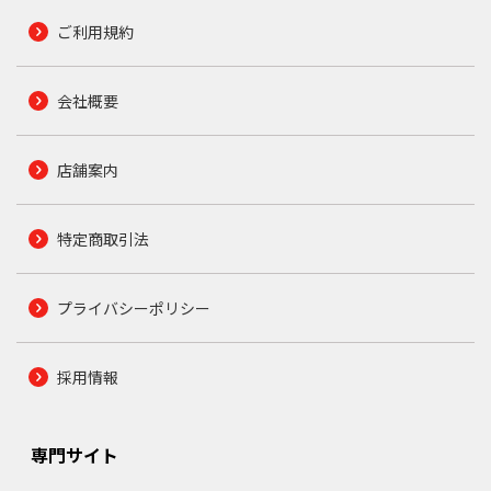
ご利用規約
会社概要
店舗案内
特定商取引法
プライバシーポリシー
採用情報
専門サイト