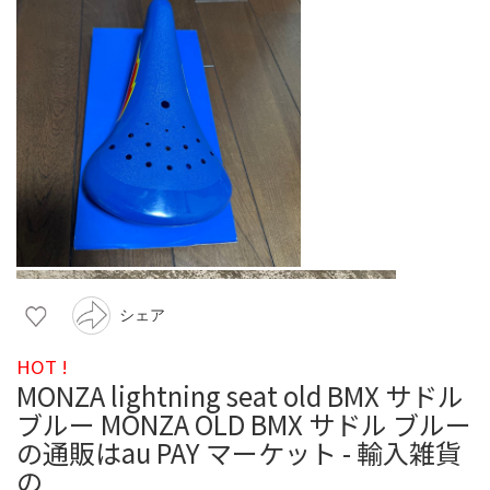
シェア
HOT !
MONZA lightning seat old BMX サドル
ブルー MONZA OLD BMX サドル ブルー
の通販はau PAY マーケット - 輸入雑貨
の