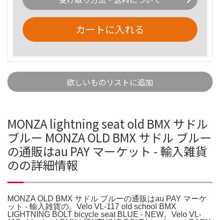
カートに入れる
欲しいものリストに追加
MONZA lightning seat old BMX サドル
ブルー MONZA OLD BMX サドル ブルー
の通販はau PAY マーケット - 輸入雑貨
のの詳細情報
MONZA OLD BMX サドル ブルーの通販はau PAY マーケ
ット - 輸入雑貨の。Velo VL-117 old school BMX
LIGHTNING BOLT bicycle seat BLUE - NEW。Velo VL-