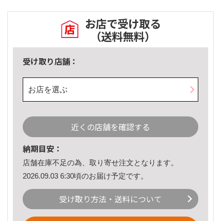
お店で受け取る
（送料無料）
受け取り店舗：
お店を選ぶ
近くの店舗を確認する
納期目安：
店舗在庫不足の為、取り寄せ注文となります。
2026.09.03 6:30頃のお届け予定です。
受け取り方法・送料について