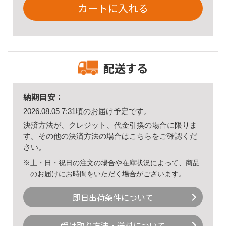
カートに入れる
配送する
納期目安：
2026.08.05 7:31頃のお届け予定です。
決済方法が、クレジット、代金引換の場合に限りま
す。その他の決済方法の場合は
こちら
をご確認くだ
さい。
※土・日・祝日の注文の場合や在庫状況によって、商品
のお届けにお時間をいただく場合がございます。
即日出荷条件について
受け取り方法・送料について