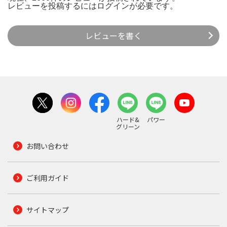
レビューを投稿するには
ログイン
が必要です。
レビューを書く
ハード&
パワー
グリーン
お問い合わせ
ご利用ガイド
サイトマップ