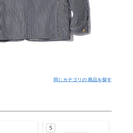
同じカテゴリの 商品を探す