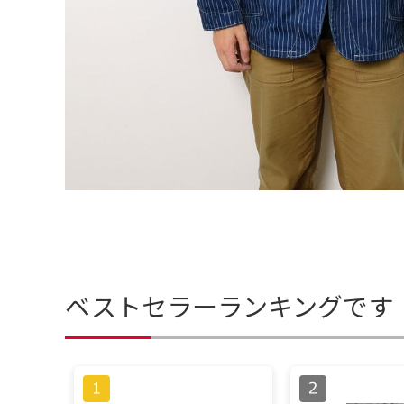
ベストセラーランキングです