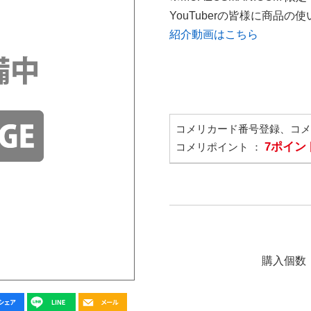
YouTuberの皆様に商品
紹介動画はこちら
コメリカード番号登録、コ
7ポイン
コメリポイント ：
購入個数