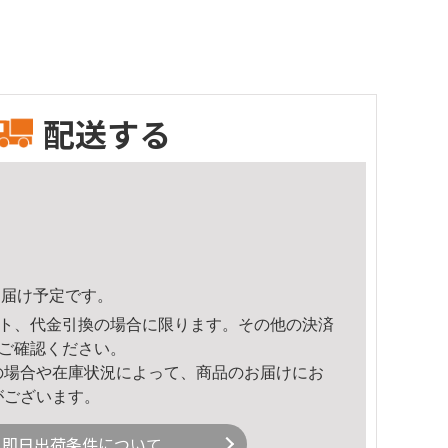
配送する
8頃のお届け予定です。
ト、代金引換の場合に限ります。その他の決済
ご確認ください。
の場合や在庫状況によって、商品のお届けにお
がございます。
即日出荷条件について