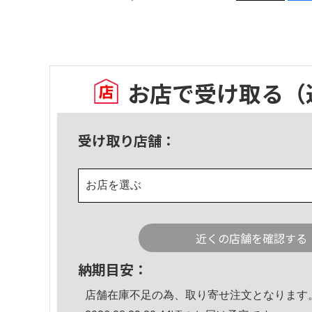
お店で受け取る
（
受け取り店舗：
お店を選ぶ
近くの店舗を確認する
納期目安：
店舗在庫不足の為、取り寄せ注文となります