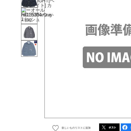
欲しいものリストに追加