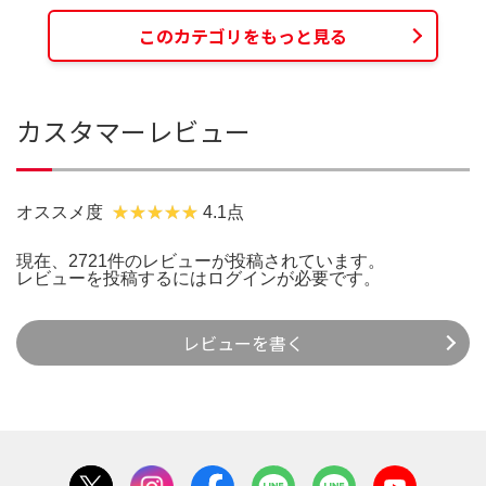
このカテゴリをもっと見る
カスタマーレビュー
オススメ度
4.1点
現在、2721件のレビューが投稿されています。
レビューを投稿するには
ログイン
が必要です。
レビューを書く