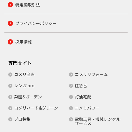
特定商取引法
プライバシーポリシー
採用情報
専門サイト
コメリ産直
コメリリフォーム
レンガ.pro
住急番
菜園&ガーデン
灯油宅配
コメリハード&グリーン
コメリパワー
プロ特集
電動工具・機械レンタル
サービス