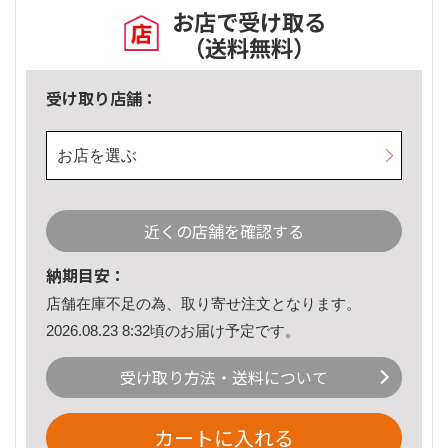
お店で受け取る
（送料無料）
受け取り店舗：
お店を選ぶ
近くの店舗を確認する
納期目安：
店舗在庫不足の為、取り寄せ注文となります。
2026.08.23 8:32頃のお届け予定です。
受け取り方法・送料について
カートに入れる