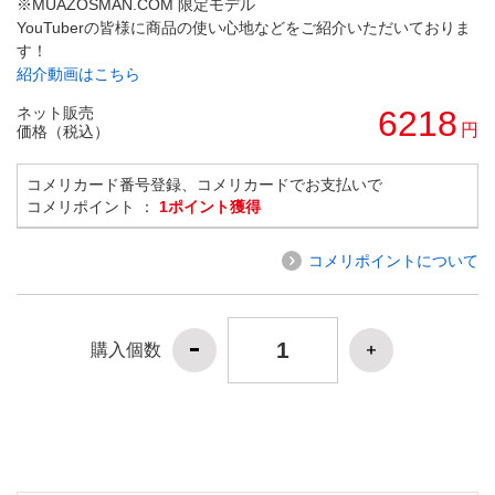
※MUAZOSMAN.COM 限定モデル
YouTuberの皆様に商品の使い心地などをご紹介いただいておりま
す！
紹介動画はこちら
ネット販売
6218
円
価格（税込）
コメリカード番号登録、コメリカードでお支払いで
コメリポイント ：
1ポイント獲得
コメリポイントについて
購入個数