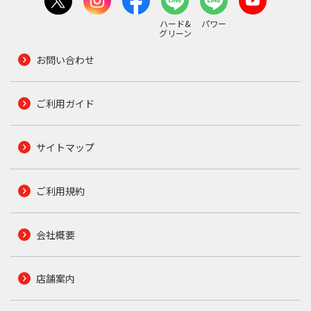
ハード&
パワー
グリーン
お問い合わせ
ご利用ガイド
サイトマップ
ご利用規約
会社概要
店舗案内