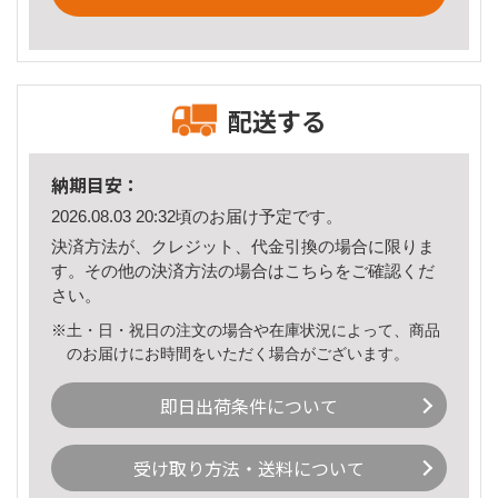
配送する
納期目安：
2026.08.03 20:32頃のお届け予定です。
決済方法が、クレジット、代金引換の場合に限りま
す。その他の決済方法の場合は
こちら
をご確認くだ
さい。
※土・日・祝日の注文の場合や在庫状況によって、商品
のお届けにお時間をいただく場合がございます。
即日出荷条件について
受け取り方法・送料について