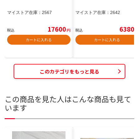
マイストア在庫：
2567
マイストア在庫：
2642
17600
6380
税込
円
税込
円
カートに入れる
カートに入れる
このカテゴリをもっと見る
この商品を見た人はこんな商品も見て
います