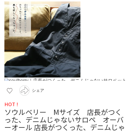
シェア
HOT !
ソウルベリー Mサイズ 店長がつく
った、デニムじゃないサロペ オーバ
ーオール 店長がつくった、デニムじゃ