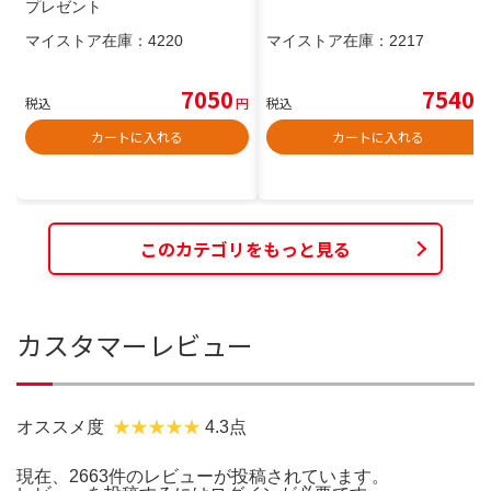
プレゼント
マイストア在庫：
4220
マイストア在庫：
2217
7050
7540
税込
円
税込
円
カートに入れる
カートに入れる
このカテゴリをもっと見る
カスタマーレビュー
オススメ度
4.3点
現在、2663件のレビューが投稿されています。