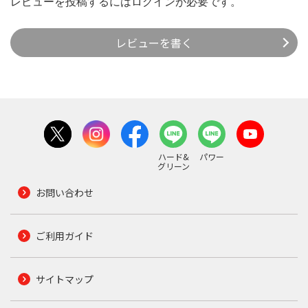
レビューを投稿するには
ログイン
が必要です。
レビューを書く
ハード&
パワー
グリーン
お問い合わせ
ご利用ガイド
サイトマップ