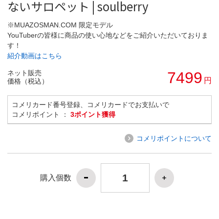
ないサロペット | soulberry
※MUAZOSMAN.COM 限定モデル
YouTuberの皆様に商品の使い心地などをご紹介いただいておりま
す！
紹介動画はこちら
ネット販売
7499
円
価格（税込）
コメリカード番号登録、コメリカードでお支払いで
コメリポイント ：
3ポイント獲得
コメリポイントについて
購入個数