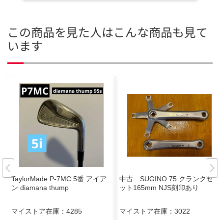
この商品を見た人はこんな商品も見て
います
TaylorMade P-7MC 5番 アイア
中古 SUGINO 75 クランクセ
ン diamana thump
ット165mm NJS刻印あり
マイストア在庫：
4285
マイストア在庫：
3022