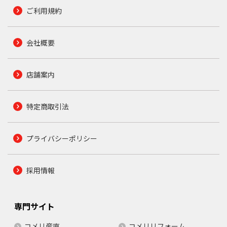
ご利用規約
会社概要
店舗案内
特定商取引法
プライバシーポリシー
採用情報
専門サイト
コメリ産直
コメリリフォーム