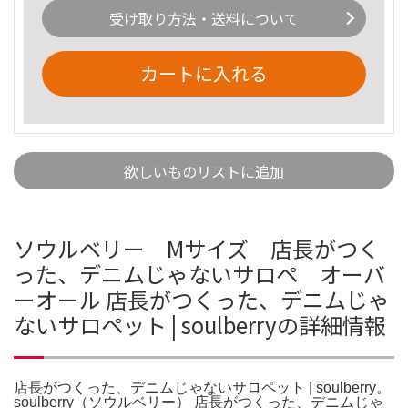
受け取り方法・送料について
カートに入れる
欲しいものリストに追加
ソウルベリー Mサイズ 店長がつく
った、デニムじゃないサロペ オーバ
ーオール 店長がつくった、デニムじゃ
ないサロペット | soulberryの詳細情報
店長がつくった、デニムじゃないサロペット | soulberry。
soulberry（ソウルベリー） 店長がつくった、デニムじゃ