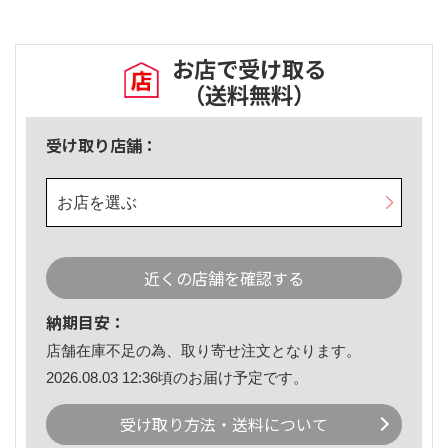
お店で受け取る
（送料無料）
受け取り店舗：
お店を選ぶ
近くの店舗を確認する
納期目安：
店舗在庫不足の為、取り寄せ注文となります。
2026.08.03 12:36頃のお届け予定です。
受け取り方法・送料について