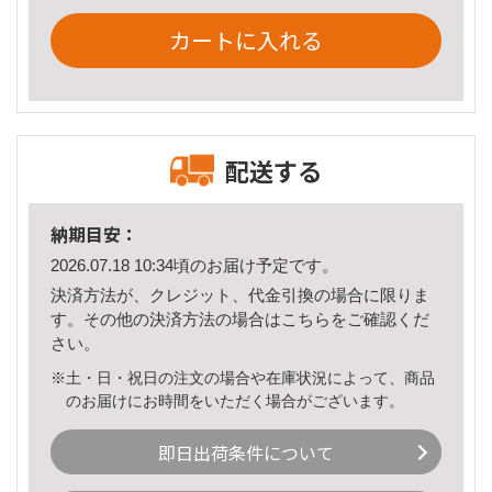
カートに入れる
配送する
納期目安：
2026.07.18 10:34頃のお届け予定です。
決済方法が、クレジット、代金引換の場合に限りま
す。その他の決済方法の場合は
こちら
をご確認くだ
さい。
※土・日・祝日の注文の場合や在庫状況によって、商品
のお届けにお時間をいただく場合がございます。
即日出荷条件について