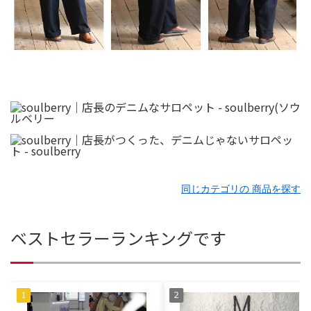
同じカテゴリの 商品を探す
ベストセラーランキングです