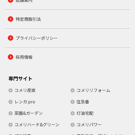
店舗案内
特定商取引法
プライバシーポリシー
採用情報
専門サイト
コメリ産直
コメリリフォーム
レンガ.pro
住急番
菜園&ガーデン
灯油宅配
コメリハード&グリーン
コメリパワー