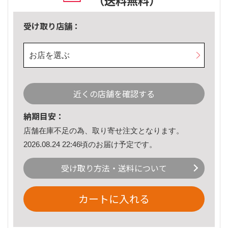
（送料無料）
受け取り店舗：
お店を選ぶ
近くの店舗を確認する
納期目安：
店舗在庫不足の為、取り寄せ注文となります。
2026.08.24 22:46頃のお届け予定です。
受け取り方法・送料について
カートに入れる