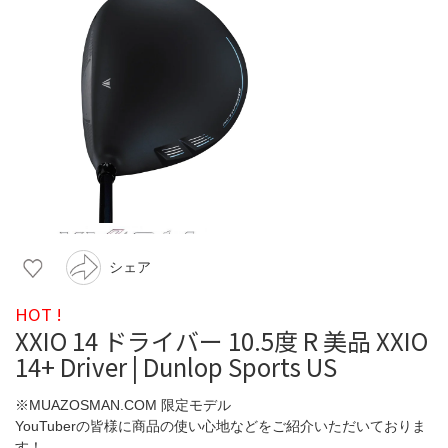
シェア
HOT !
XXIO 14 ドライバー 10.5度 R 美品 XXIO
14+ Driver | Dunlop Sports US
※MUAZOSMAN.COM 限定モデル
YouTuberの皆様に商品の使い心地などをご紹介いただいておりま
す！