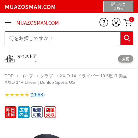
詳しくは
MUAZOSMAN.COM
こちら
0
MUAZOSMAN.COM
マイストア
変更
TOP
ゴルフ
クラブ
XXIO 14 ドライバー 10.5度 R 美品
XXIO 14+ Driver | Dunlop Sports US
(2668)