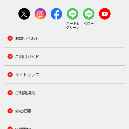
ハード&
パワー
グリーン
お問い合わせ
ご利用ガイド
サイトマップ
ご利用規約
会社概要