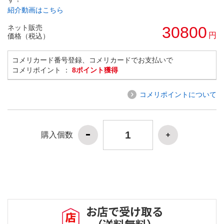
紹介動画はこちら
ネット販売
30800
円
価格（税込）
コメリカード番号登録、コメリカードでお支払いで
コメリポイント ：
8ポイント獲得
コメリポイントについて
購入個数
お店で受け取る