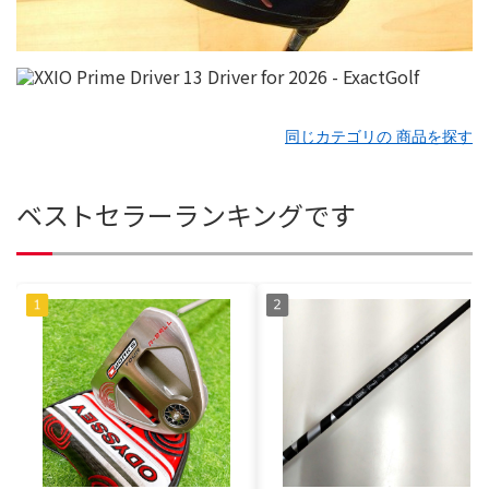
同じカテゴリの 商品を探す
ベストセラーランキングです