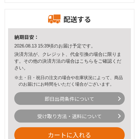
配送する
納期目安：
2026.08.13 15:39頃のお届け予定です。
決済方法が、クレジット、代金引換の場合に限りま
す。その他の決済方法の場合は
こちら
をご確認くだ
さい。
※土・日・祝日の注文の場合や在庫状況によって、商品
のお届けにお時間をいただく場合がございます。
即日出荷条件について
受け取り方法・送料について
カートに入れる