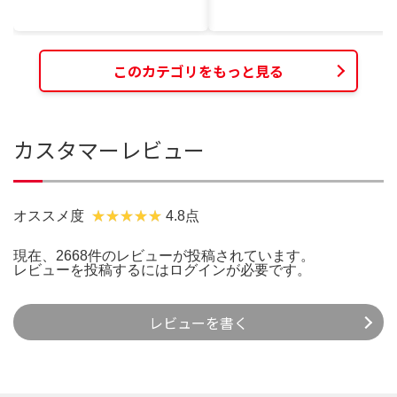
このカテゴリをもっと見る
カスタマーレビュー
オススメ度
4.8点
現在、2668件のレビューが投稿されています。
レビューを投稿するには
ログイン
が必要です。
レビューを書く