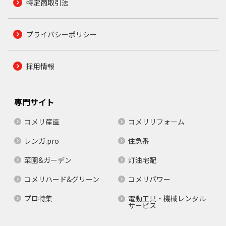
特定商取引法
プライバシーポリシー
採用情報
専門サイト
コメリ産直
コメリリフォーム
レンガ.pro
住急番
菜園&ガーデン
灯油宅配
コメリハード&グリーン
コメリパワー
プロ特集
電動工具・機械レンタル
サービス