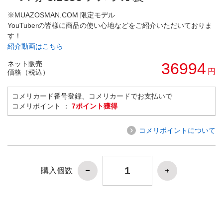
※MUAZOSMAN.COM 限定モデル
YouTuberの皆様に商品の使い心地などをご紹介いただいておりま
す！
紹介動画はこちら
ネット販売
36994
円
価格（税込）
コメリカード番号登録、コメリカードでお支払いで
コメリポイント ：
7ポイント獲得
コメリポイントについて
購入個数