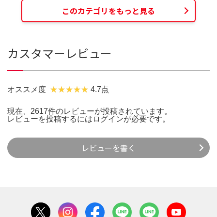
このカテゴリをもっと見る
カスタマーレビュー
オススメ度
4.7点
現在、2617件のレビューが投稿されています。
レビューを投稿するには
ログイン
が必要です。
レビューを書く