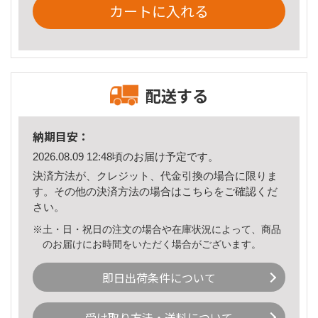
カートに入れる
配送する
納期目安：
2026.08.09 12:48頃のお届け予定です。
決済方法が、クレジット、代金引換の場合に限りま
す。その他の決済方法の場合は
こちら
をご確認くだ
さい。
※土・日・祝日の注文の場合や在庫状況によって、商品
のお届けにお時間をいただく場合がございます。
即日出荷条件について
受け取り方法・送料について