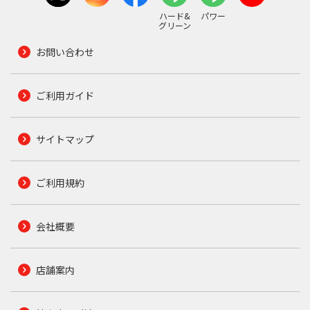
ハード&
パワー
グリーン
お問い合わせ
ご利用ガイド
サイトマップ
ご利用規約
会社概要
店舗案内