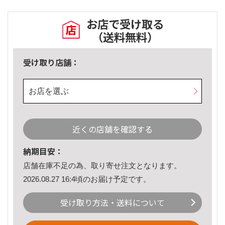
お店で受け取る
（送料無料）
受け取り店舗：
お店を選ぶ
近くの店舗を確認する
納期目安：
店舗在庫不足の為、取り寄せ注文となります。
2026.08.27 16:4頃のお届け予定です。
受け取り方法・送料について