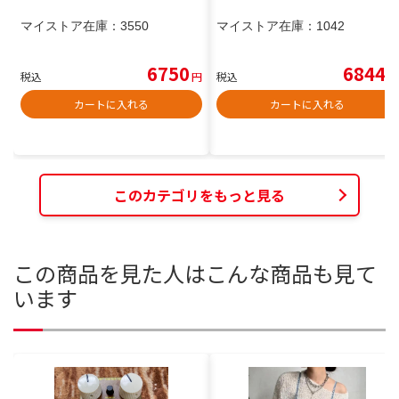
マイストア在庫：
3550
マイストア在庫：
1042
6750
6844
税込
円
税込
円
カートに入れる
カートに入れる
このカテゴリをもっと見る
この商品を見た人はこんな商品も見て
います