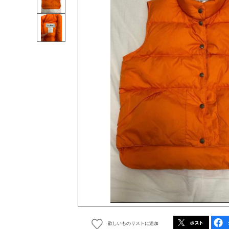
欲しいものリストに追加