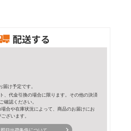
配送する
43頃のお届け予定です。
ト、代金引換の場合に限ります。その他の決済
ご確認ください。
の場合や在庫状況によって、商品のお届けにお
がございます。
即日出荷条件について