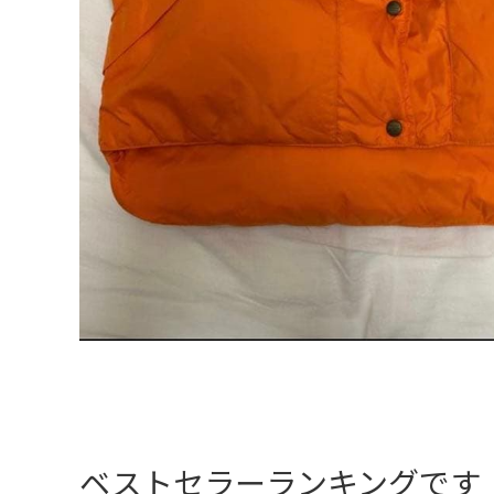
ベストセラーランキングです