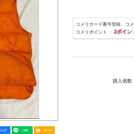
コメリカード番号登録、コ
2ポイン
コメリポイント ：
購入個数