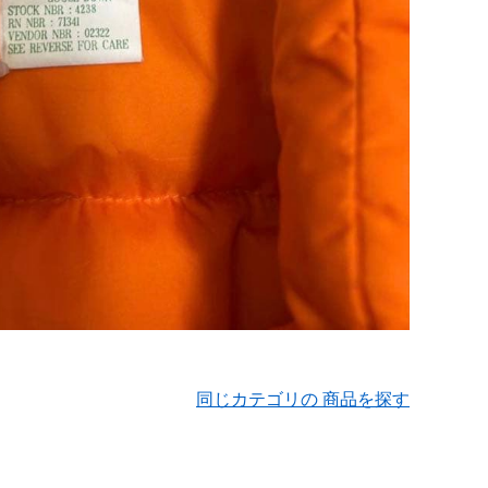
同じカテゴリの 商品を探す