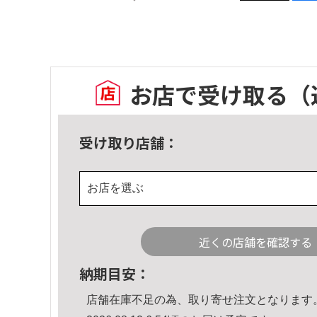
お店で受け取る
（
受け取り店舗：
お店を選ぶ
近くの店舗を確認する
納期目安：
店舗在庫不足の為、取り寄せ注文となります