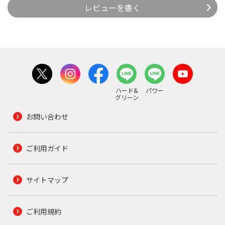
レビューを書く
ハード&
パワー
グリーン
お問い合わせ
ご利用ガイド
サイトマップ
ご利用規約