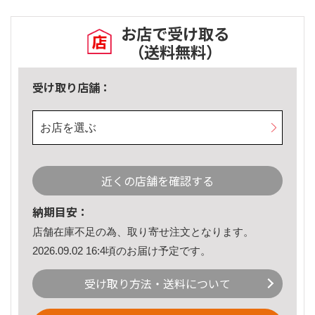
お店で受け取る
（送料無料）
受け取り店舗：
お店を選ぶ
近くの店舗を確認する
納期目安：
店舗在庫不足の為、取り寄せ注文となります。
2026.09.02 16:4頃のお届け予定です。
受け取り方法・送料について