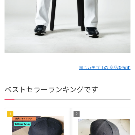
同じカテゴリの 商品を探す
ベストセラーランキングです