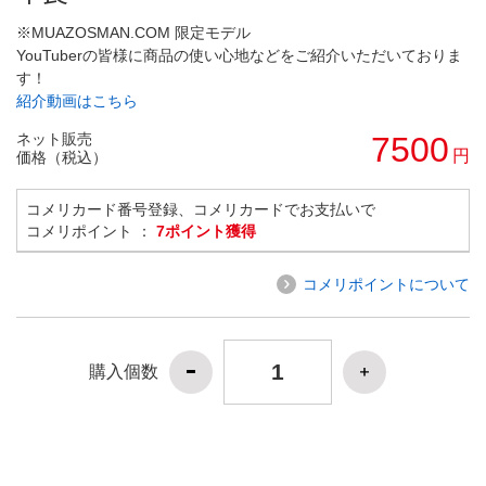
※MUAZOSMAN.COM 限定モデル
YouTuberの皆様に商品の使い心地などをご紹介いただいておりま
す！
紹介動画はこちら
ネット販売
7500
円
価格（税込）
コメリカード番号登録、コメリカードでお支払いで
コメリポイント ：
7ポイント獲得
コメリポイントについて
購入個数