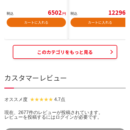
6502
12296
税込
円
税込
円
カートに入れる
カートに入れる
このカテゴリをもっと見る
カスタマーレビュー
オススメ度
4.7点
現在、2677件のレビューが投稿されています。
レビューを投稿するには
ログイン
が必要です。