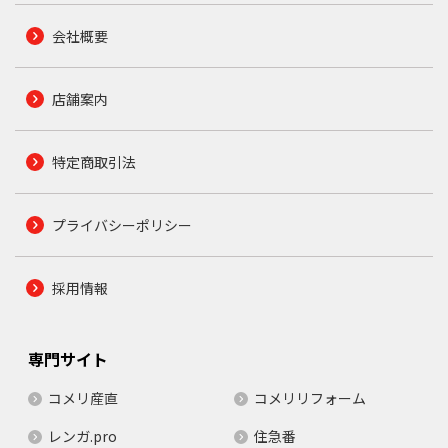
会社概要
店舗案内
特定商取引法
プライバシーポリシー
採用情報
専門サイト
コメリ産直
コメリリフォーム
レンガ.pro
住急番