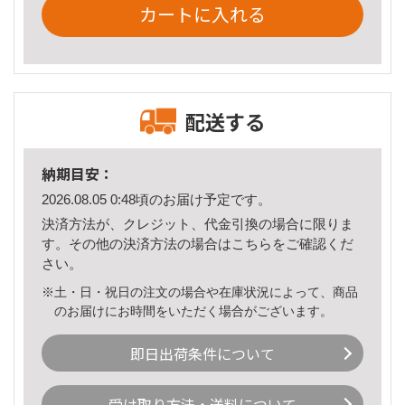
カートに入れる
配送する
納期目安：
2026.08.05 0:48頃のお届け予定です。
決済方法が、クレジット、代金引換の場合に限りま
す。その他の決済方法の場合は
こちら
をご確認くだ
さい。
※土・日・祝日の注文の場合や在庫状況によって、商品
のお届けにお時間をいただく場合がございます。
即日出荷条件について
受け取り方法・送料について