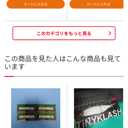
カートに入れる
カートに入れる
このカテゴリをもっと見る
この商品を見た人はこんな商品も見て
います