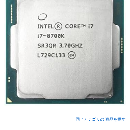
同じカテゴリの 商品を探す