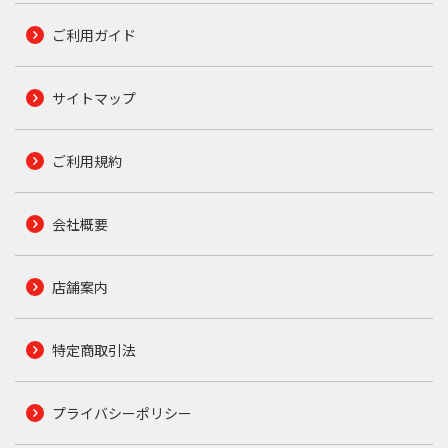
ご利用ガイド
サイトマップ
ご利用規約
会社概要
店舗案内
特定商取引法
プライバシーポリシー