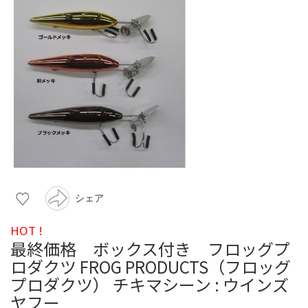
シェア
HOT !
最終価格 ボックス付き フロッグプ
ロダクツ FROG PRODUCTS（フロッグ
プロダクツ） チキマシーン : ウインズ
ヤフー