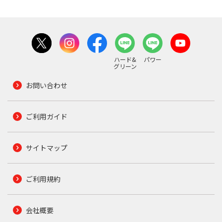
ハード&
パワー
グリーン
お問い合わせ
ご利用ガイド
サイトマップ
ご利用規約
会社概要