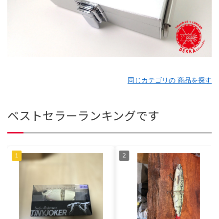
同じカテゴリの 商品を探す
ベストセラーランキングです