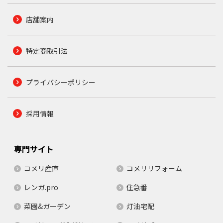
店舗案内
特定商取引法
プライバシーポリシー
採用情報
専門サイト
コメリ産直
コメリリフォーム
レンガ.pro
住急番
菜園&ガーデン
灯油宅配