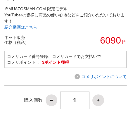
※MUAZOSMAN.COM 限定モデル
YouTuberの皆様に商品の使い心地などをご紹介いただいておりま
す！
紹介動画はこちら
ネット販売
6090
円
価格（税込）
コメリカード番号登録、コメリカードでお支払いで
コメリポイント ：
3ポイント獲得
コメリポイントについて
購入個数