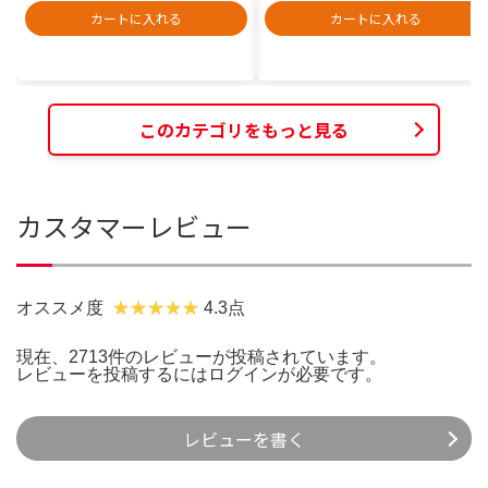
カートに入れる
カートに入れる
このカテゴリをもっと見る
カスタマーレビュー
オススメ度
4.3点
現在、2713件のレビューが投稿されています。
レビューを投稿するには
ログイン
が必要です。
レビューを書く