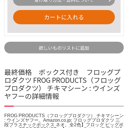
カートに入れる
欲しいものリストに追加
最終価格 ボックス付き フロッグプ
ロダクツ FROG PRODUCTS（フロッグ
プロダクツ） チキマシーン : ウインズ
ヤフーの詳細情報
FROG PRODUCTS（フロッグプロダクツ） チキマシーン
: ウインズヤフー。Amazon.co.jp: フロッグプロダクツ 三
段プラスチックボックス ネオ。全2色】フロッグ ビッグボ