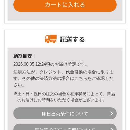
カートに入れる
配送する
納期目安：
2026.08.05 12:24頃のお届け予定です。
決済方法が、クレジット、代金引換の場合に限りま
す。その他の決済方法の場合は
こちら
をご確認くだ
さい。
※土・日・祝日の注文の場合や在庫状況によって、商品
のお届けにお時間をいただく場合がございます。
即日出荷条件について
受け取り方法・送料について