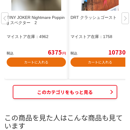
TINY JOKER Nightmare Poppin
DRT クラッシュゴースト
g スペクター 2
マイストア在庫：
4962
マイストア在庫：
1758
6375
10730
税込
円
税込
円
カートに入れる
カートに入れる
このカテゴリをもっと見る
この商品を見た人はこんな商品も見て
います