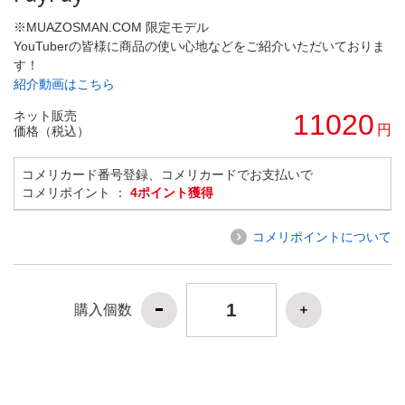
※MUAZOSMAN.COM 限定モデル
YouTuberの皆様に商品の使い心地などをご紹介いただいておりま
す！
紹介動画はこちら
ネット販売
11020
円
価格（税込）
コメリカード番号登録、コメリカードでお支払いで
コメリポイント ：
4ポイント獲得
コメリポイントについて
購入個数