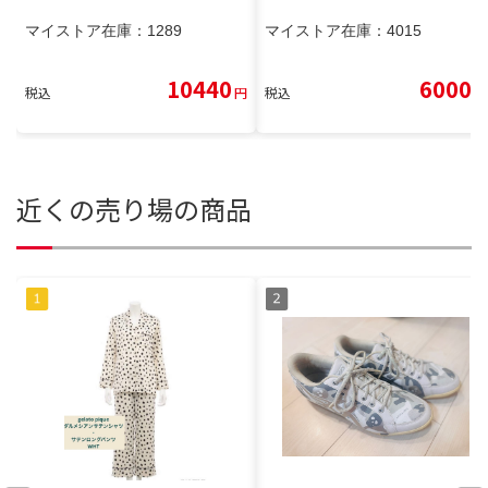
マイストア在庫：
1289
マイストア在庫：
4015
10440
6000
税込
円
税込
円
近くの売り場の商品