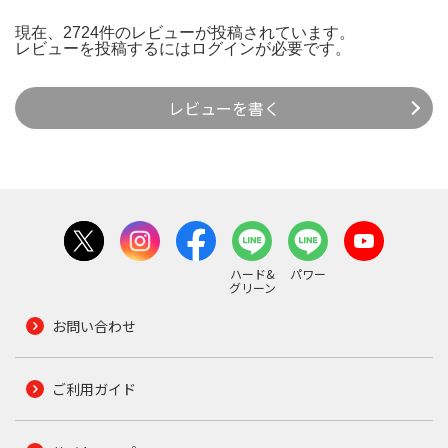
現在、2724件のレビューが投稿されています。
レビューを投稿するには
ログイン
が必要です。
レビューを書く
ハード&
パワー
グリーン
お問い合わせ
ご利用ガイド