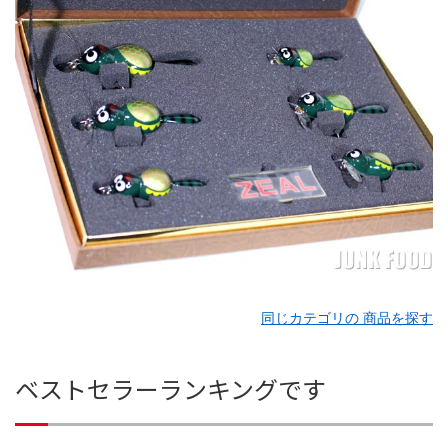
同じカテゴリの 商品を探す
ベストセラーランキングです