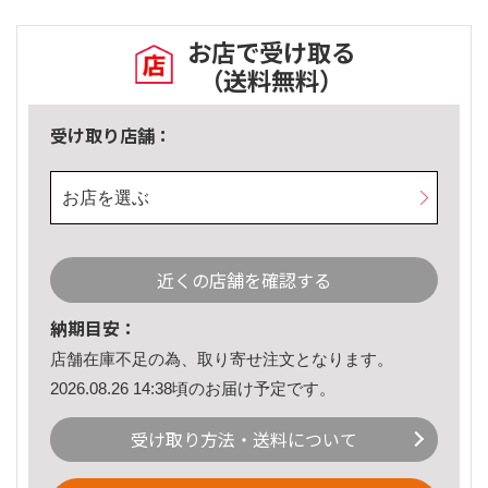
お店で受け取る
（送料無料）
受け取り店舗：
お店を選ぶ
近くの店舗を確認する
納期目安：
店舗在庫不足の為、取り寄せ注文となります。
2026.08.26 14:38頃のお届け予定です。
受け取り方法・送料について