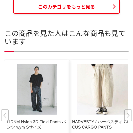
このカテゴリをもっと見る
この商品を見た人はこんな商品も見て
います
LIDNM Nylon 3D Field Pants パ
HARVESTY / ハーベスティ CIR
ンツ wym Sサイズ
CUS CARGO PANTS