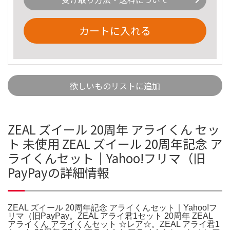
カートに入れる
欲しいものリストに追加
ZEAL ズイール 20周年 アライくん セッ
ト 未使用 ZEAL ズイール 20周年記念 ア
ライくんセット｜Yahoo!フリマ（旧
PayPayの詳細情報
ZEAL ズイール 20周年記念 アライくんセット｜Yahoo!フ
リマ（旧PayPay。ZEAL アライ君1セット 20周年 ZEAL
アライくん アライくんセット ☆レア☆。ZEAL アライ君1