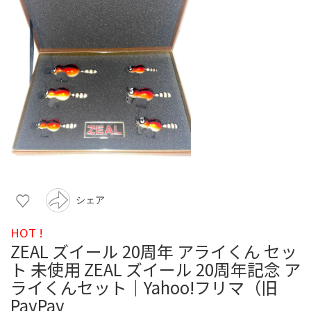
シェア
HOT !
ZEAL ズイール 20周年 アライくん セッ
ト 未使用 ZEAL ズイール 20周年記念 ア
ライくんセット｜Yahoo!フリマ（旧
PayPay