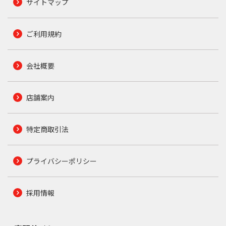
サイトマップ
ご利用規約
会社概要
店舗案内
特定商取引法
プライバシーポリシー
採用情報