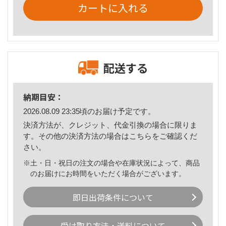
カートに入れる
配送する
納期目安：
2026.08.09 23:35頃のお届け予定です。
決済方法が、クレジット、代金引換の場合に限りま
す。その他の決済方法の場合は
こちら
をご確認くだ
さい。
※土・日・祝日の注文の場合や在庫状況によって、商品
のお届けにお時間をいただく場合がございます。
即日出荷条件について
受け取り方法・送料について