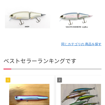
同じカテゴリの 商品を探す
ベストセラーランキングです