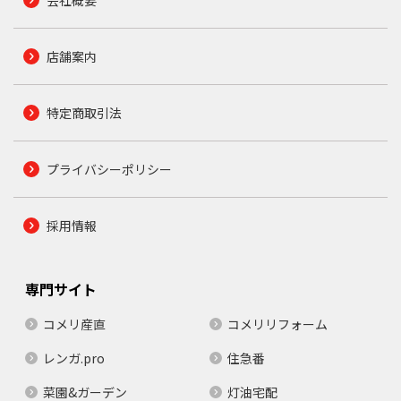
店舗案内
特定商取引法
プライバシーポリシー
採用情報
専門サイト
コメリ産直
コメリリフォーム
レンガ.pro
住急番
菜園&ガーデン
灯油宅配