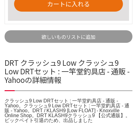
カートに入れる
欲しいものリストに追加
DRT クラッシュ9 Low クラッシュ9
Low DRTセット : 一竿堂釣具店 - 通販 -
Yahooの詳細情報
クラッシュ9 Low DRTセット : 一竿堂釣具店 - 通販 -
Yahoo。クラッシュ9 Low DRTセット : 一竿堂釣具店 - 通
販 - Yahoo。DRT / KLASH9 [Low FLOAT] - Knoxville
Online Shop。DRT KLASH9クラッシュ9 【公式通販】。
ビックベイト引退のため、出品しました