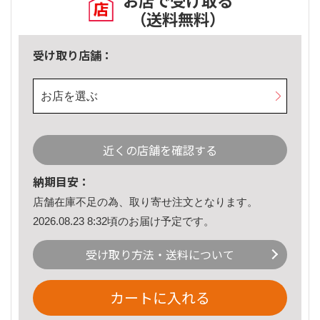
お店で受け取る
（送料無料）
受け取り店舗：
お店を選ぶ
近くの店舗を確認する
納期目安：
店舗在庫不足の為、取り寄せ注文となります。
2026.08.23 8:32頃のお届け予定です。
受け取り方法・送料について
カートに入れる