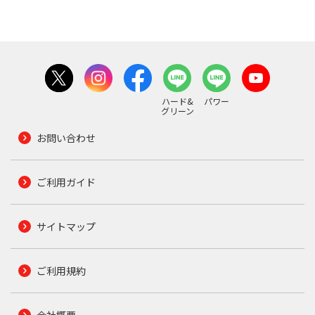
ハード&
パワー
グリーン
お問い合わせ
ご利用ガイド
サイトマップ
ご利用規約
会社概要