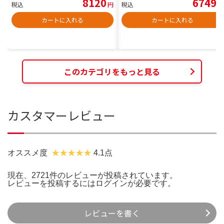
8120
6749
税込
円
税込
円
カートに入れる
カートに入れる
このカテゴリをもっと見る
カスタマーレビュー
オススメ度
4.1点
現在、2721件のレビューが投稿されています。
レビューを投稿するには
ログイン
が必要です。
レビューを書く