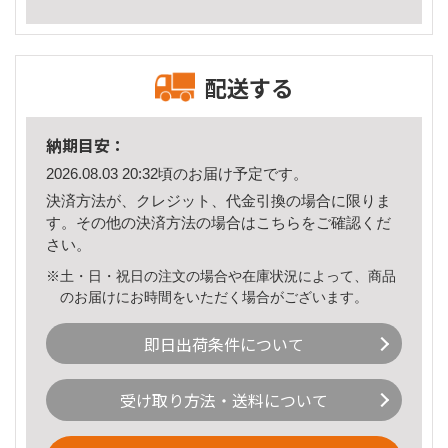
配送する
納期目安：
2026.08.03 20:32頃のお届け予定です。
決済方法が、クレジット、代金引換の場合に限りま
す。その他の決済方法の場合は
こちら
をご確認くだ
さい。
※土・日・祝日の注文の場合や在庫状況によって、商品
のお届けにお時間をいただく場合がございます。
即日出荷条件について
受け取り方法・送料について