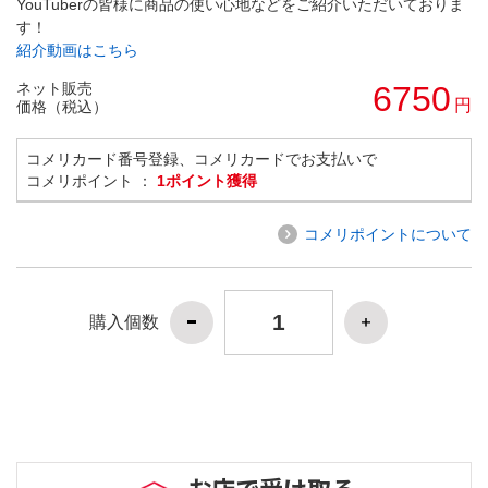
YouTuberの皆様に商品の使い心地などをご紹介いただいておりま
す！
紹介動画はこちら
ネット販売
6750
円
価格（税込）
コメリカード番号登録、コメリカードでお支払いで
コメリポイント ：
1ポイント獲得
コメリポイントについて
購入個数