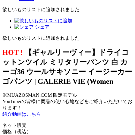
欲しいものリストに追加されました
シェア
欲しいものリストに追加されました
HOT !
【ギャルリーヴィー】ドライコ
ットンツイル ミリタリーパンツ 白 カ
ーゴ36 ウールサキソニー イージーカー
ゴパンツ | GALERIE VIE (Women
※MUAZOSMAN.COM 限定モデル
YouTuberの皆様に商品の使い心地などをご紹介いただいてお
ります！
紹介動画はこちら
ネット販売
価格（税込）