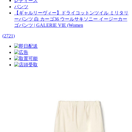
レディース
パンツ
【ギャルリーヴィー】ドライコットンツイル ミリタリ
ーパンツ 白 カーゴ36 ウールサキソニー イージーカー
ゴパンツ | GALERIE VIE (Women
(2721)