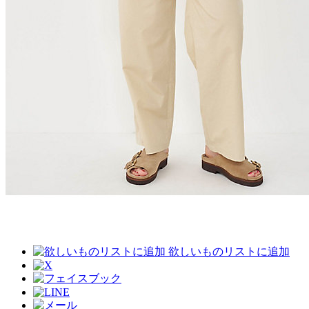
欲しいものリストに追加