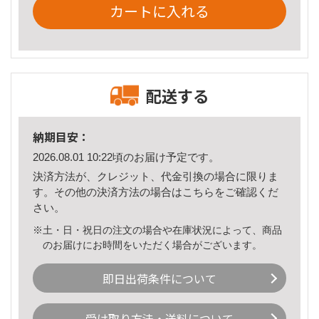
カートに入れる
配送する
納期目安：
2026.08.01 10:22頃のお届け予定です。
決済方法が、クレジット、代金引換の場合に限りま
す。その他の決済方法の場合は
こちら
をご確認くだ
さい。
※土・日・祝日の注文の場合や在庫状況によって、商品
のお届けにお時間をいただく場合がございます。
即日出荷条件について
受け取り方法・送料について