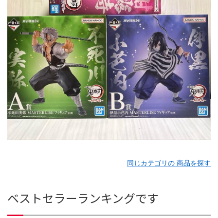
同じカテゴリの 商品を探す
ベストセラーランキングです