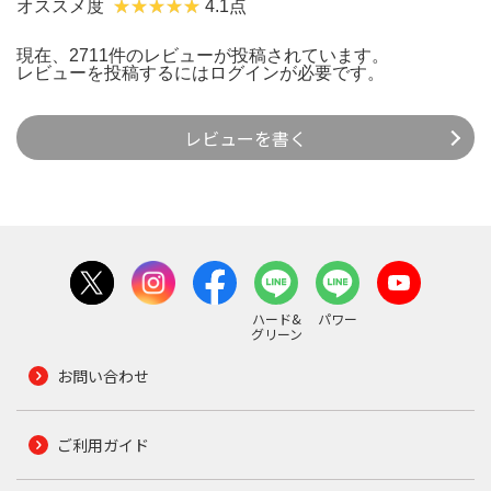
オススメ度
4.1点
現在、2711件のレビューが投稿されています。
レビューを投稿するには
ログイン
が必要です。
レビューを書く
ハード&
パワー
グリーン
お問い合わせ
ご利用ガイド