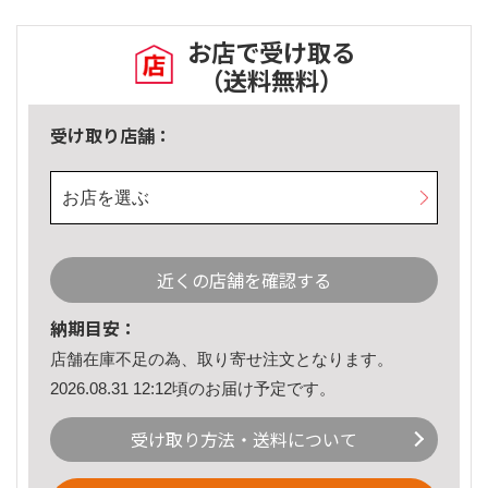
お店で受け取る
（送料無料）
受け取り店舗：
お店を選ぶ
近くの店舗を確認する
納期目安：
店舗在庫不足の為、取り寄せ注文となります。
2026.08.31 12:12頃のお届け予定です。
受け取り方法・送料について