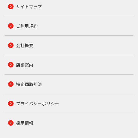
サイトマップ
ご利用規約
会社概要
店舗案内
特定商取引法
プライバシーポリシー
採用情報