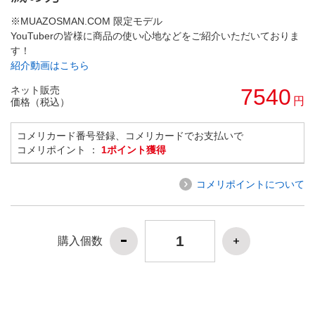
※MUAZOSMAN.COM 限定モデル
YouTuberの皆様に商品の使い心地などをご紹介いただいておりま
す！
紹介動画はこちら
ネット販売
7540
円
価格（税込）
コメリカード番号登録、コメリカードでお支払いで
コメリポイント ：
1ポイント獲得
コメリポイントについて
購入個数