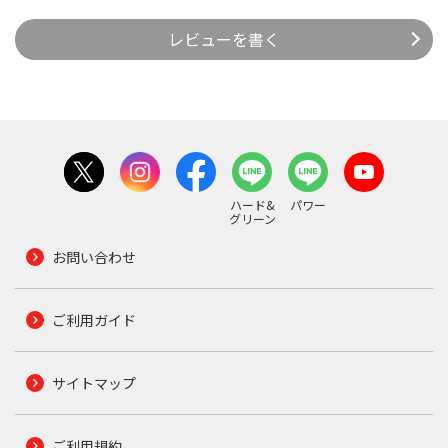
レビューを書く
ハード&
パワー
グリーン
お問い合わせ
ご利用ガイド
サイトマップ
ご利用規約