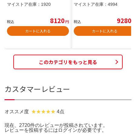
マイストア在庫：
1920
マイストア在庫：
4994
8120
9280
税込
円
税込
円
カートに入れる
カートに入れる
このカテゴリをもっと見る
カスタマーレビュー
オススメ度
4点
現在、2720件のレビューが投稿されています。
レビューを投稿するには
ログイン
が必要です。