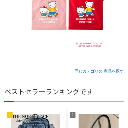
同じカテゴリの 商品を探す
ベストセラーランキングです