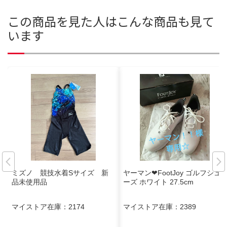
この商品を見た人はこんな商品も見て
います
ミズノ 競技水着Sサイズ 新
ヤーマン❤FootJoy ゴルフシュ
品未使用品
ーズ ホワイト 27.5cm
マイストア在庫：
2174
マイストア在庫：
2389