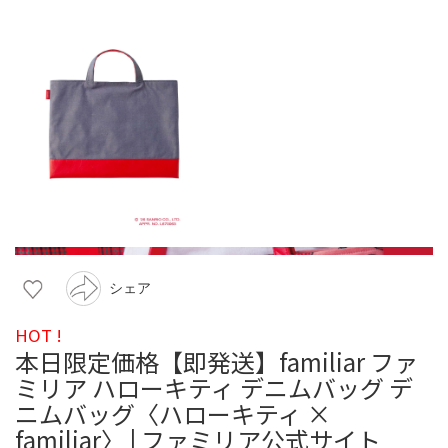
シェア
HOT !
本日限定価格【即発送】familiar ファ
ミリア ハローキティ デニムバッグ デ
ニムバッグ〈ハローキティ ×
familiar〉 | ファミリア公式サイト