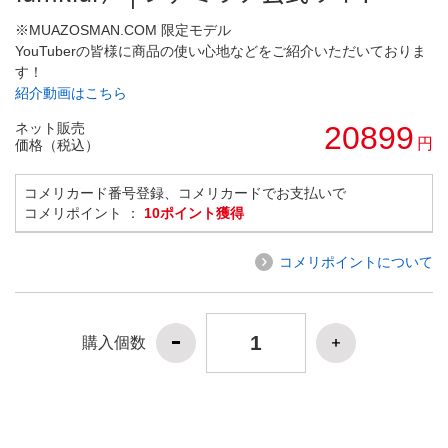
※MUAZOSMAN.COM 限定モデル
YouTuberの皆様に商品の使い心地などをご紹介いただいておりま
す！
紹介動画はこちら
ネット販売
20899
円
価格（税込）
コメリカード番号登録、コメリカードでお支払いで
コメリポイント ：
10ポイント獲得
コメリポイントについて
購入個数