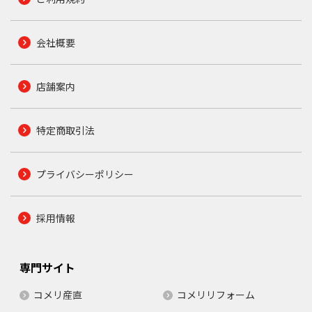
会社概要
店舗案内
特定商取引法
プライバシーポリシー
採用情報
専門サイト
コメリ産直
コメリリフォーム