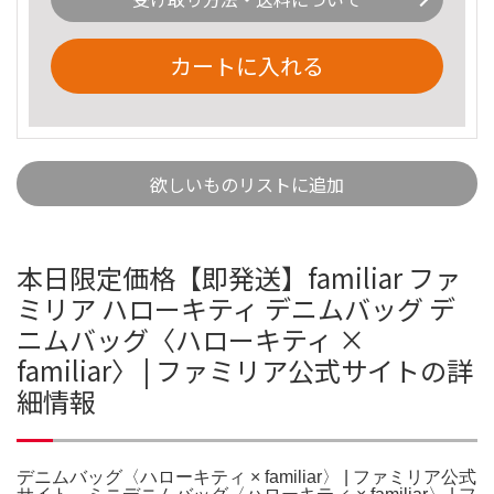
カートに入れる
欲しいものリストに追加
本日限定価格【即発送】familiar ファ
ミリア ハローキティ デニムバッグ デ
ニムバッグ〈ハローキティ ×
familiar〉 | ファミリア公式サイトの詳
細情報
デニムバッグ〈ハローキティ × familiar〉 | ファミリア公式