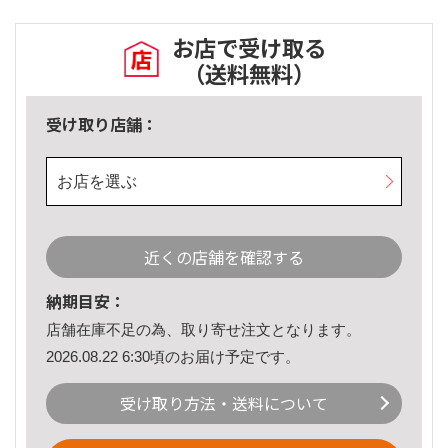
お店で受け取る
（送料無料）
受け取り店舗：
お店を選ぶ
近くの店舗を確認する
納期目安：
店舗在庫不足の為、取り寄せ注文となります。
2026.08.22 6:30頃のお届け予定です。
受け取り方法・送料について