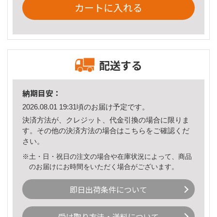
カートに入れる
配送する
納期目安：
2026.08.01 19:31頃のお届け予定です。
決済方法が、クレジット、代金引換の場合に限りま
す。その他の決済方法の場合は
こちら
をご確認くだ
さい。
※土・日・祝日の注文の場合や在庫状況によって、商品
のお届けにお時間をいただく場合がございます。
即日出荷条件について
受け取り方法・送料について