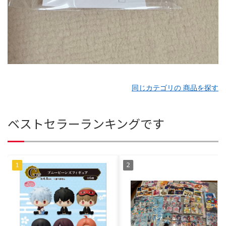
同じカテゴリの 商品を探す
ベストセラーランキングです