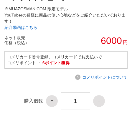
※MUAZOSMAN.COM 限定モデル
YouTuberの皆様に商品の使い心地などをご紹介いただいておりま
す！
紹介動画はこちら
ネット販売
6000
円
価格（税込）
コメリカード番号登録、コメリカードでお支払いで
コメリポイント ：
6ポイント獲得
コメリポイントについて
購入個数