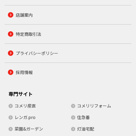
店舗案内
特定商取引法
プライバシーポリシー
採用情報
専門サイト
コメリ産直
コメリリフォーム
レンガ.pro
住急番
菜園&ガーデン
灯油宅配