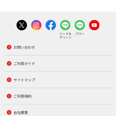
ハード&
パワー
グリーン
お問い合わせ
ご利用ガイド
サイトマップ
ご利用規約
会社概要