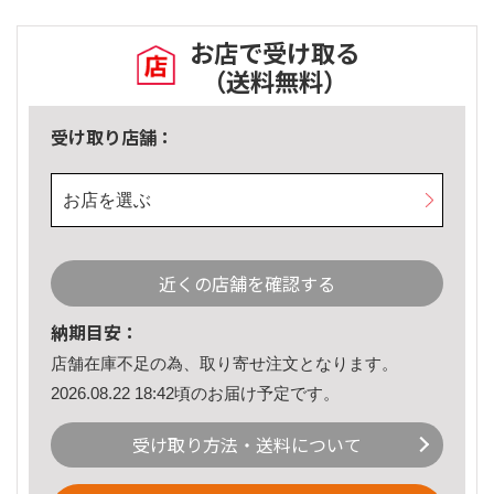
お店で受け取る
（送料無料）
受け取り店舗：
お店を選ぶ
近くの店舗を確認する
納期目安：
店舗在庫不足の為、取り寄せ注文となります。
2026.08.22 18:42頃のお届け予定です。
受け取り方法・送料について