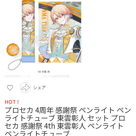
シェア
HOT !
プロセカ 4周年 感謝祭 ペンライト ペン
ライトチューブ 東雲彰人 セット プロ
セカ 感謝祭 4th 東雲彰人 ペンライト
ペンライトチューブ