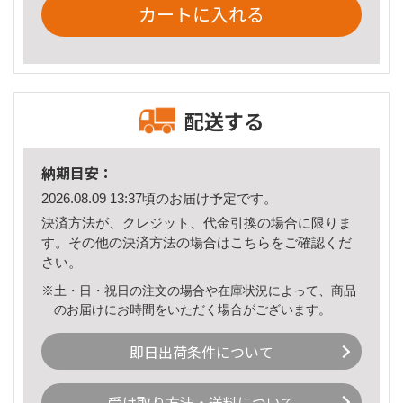
カートに入れる
配送する
納期目安：
2026.08.09 13:37頃のお届け予定です。
決済方法が、クレジット、代金引換の場合に限りま
す。その他の決済方法の場合は
こちら
をご確認くだ
さい。
※土・日・祝日の注文の場合や在庫状況によって、商品
のお届けにお時間をいただく場合がございます。
即日出荷条件について
受け取り方法・送料について