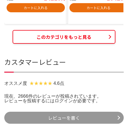
カートに入れる
カートに入れる
このカテゴリをもっと見る
カスタマーレビュー
オススメ度
4.6点
現在、2666件のレビューが投稿されています。
レビューを投稿するには
ログイン
が必要です。
レビューを書く