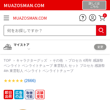
詳しくは
MUAZOSMAN.COM
こちら
0
MUAZOSMAN.COM
マイストア
変更
TOP
キャラクターグッズ
その他
プロセカ 4周年 感謝祭
ペンライト ペンライトチューブ 東雲彰人 セット プロセカ 感謝祭
4th 東雲彰人 ペンライト ペンライトチューブ
(2666)