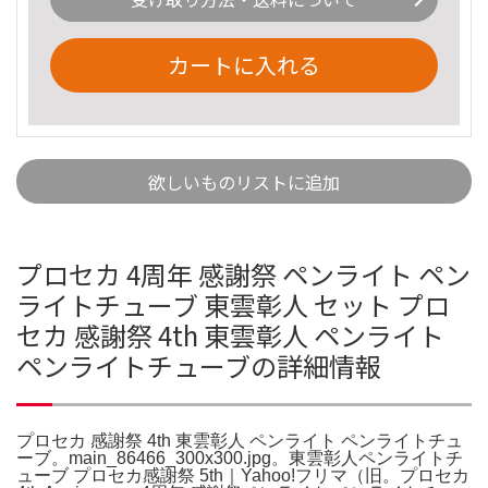
カートに入れる
欲しいものリストに追加
プロセカ 4周年 感謝祭 ペンライト ペン
ライトチューブ 東雲彰人 セット プロ
セカ 感謝祭 4th 東雲彰人 ペンライト
ペンライトチューブの詳細情報
プロセカ 感謝祭 4th 東雲彰人 ペンライト ペンライトチュ
ーブ。main_86466_300x300.jpg。東雲彰人ペンライトチ
ューブ プロセカ感謝祭 5th｜Yahoo!フリマ（旧。プロセカ