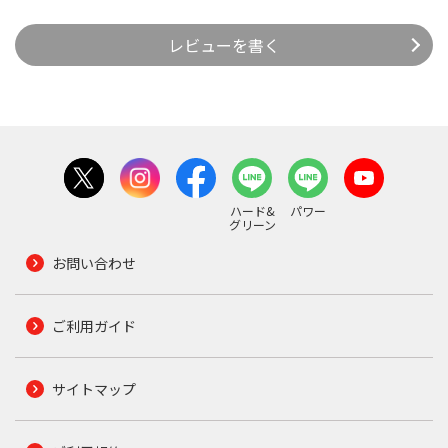
レビューを書く
ハード&
パワー
グリーン
お問い合わせ
ご利用ガイド
サイトマップ