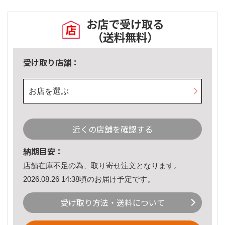
お店で受け取る
（送料無料）
受け取り店舗：
お店を選ぶ
近くの店舗を確認する
納期目安：
店舗在庫不足の為、取り寄せ注文となります。
2026.08.26 14:38頃のお届け予定です。
受け取り方法・送料について