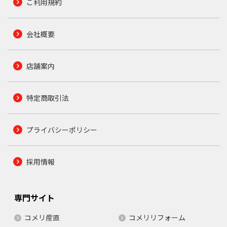
ご利用規約
会社概要
店舗案内
特定商取引法
プライバシーポリシー
採用情報
専門サイト
コメリ産直
コメリリフォーム