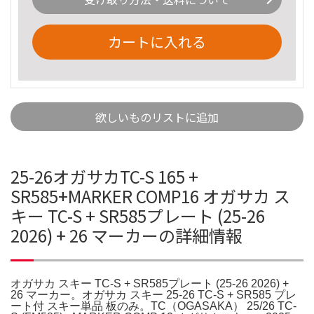
カートに入れる
欲しいものリストに追加
25-26オガサカTC-S 165 +
SR585+MARKER COMP16 オガサカ ス
キー TC-S + SR585プレート (25-26
2026) + 26 マーカーの詳細情報
オガサカ スキー TC-S + SR585プレート (25-26 2026) +
26 マーカー。オガサカ スキー 25-26 TC-S + SR585 プレ
ート付 スキー単品 板のみ。TC（OGASAKA） 25/26 TC-