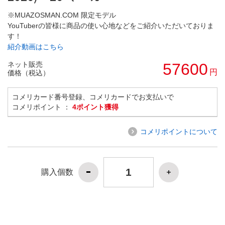
※MUAZOSMAN.COM 限定モデル
YouTuberの皆様に商品の使い心地などをご紹介いただいておりま
す！
紹介動画はこちら
ネット販売
57600
円
価格（税込）
コメリカード番号登録、コメリカードでお支払いで
コメリポイント ：
4ポイント獲得
コメリポイントについて
購入個数