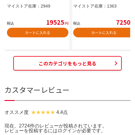
マイストア在庫：
2949
マイストア在庫：
1363
19525
7250
税込
円
税込
円
カートに入れる
カートに入れる
このカテゴリをもっと見る
カスタマーレビュー
オススメ度
4.4点
現在、2724件のレビューが投稿されています。
レビューを投稿するには
ログイン
が必要です。