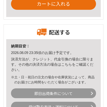
カートに入れる
配送する
納期目安：
2026.08.09 23:35頃のお届け予定です。
決済方法が、クレジット、代金引換の場合に限りま
す。その他の決済方法の場合は
こちら
をご確認くだ
さい。
※土・日・祝日の注文の場合や在庫状況によって、商品
のお届けにお時間をいただく場合がございます。
即日出荷条件について
受け取り方法・送料について