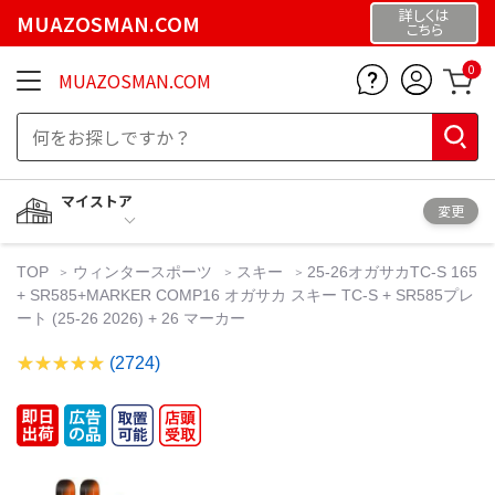
詳しくは
MUAZOSMAN.COM
こちら
0
MUAZOSMAN.COM
マイストア
変更
TOP
ウィンタースポーツ
スキー
25-26オガサカTC-S 165
+ SR585+MARKER COMP16 オガサカ スキー TC-S + SR585プレ
ート (25-26 2026) + 26 マーカー
(2724)