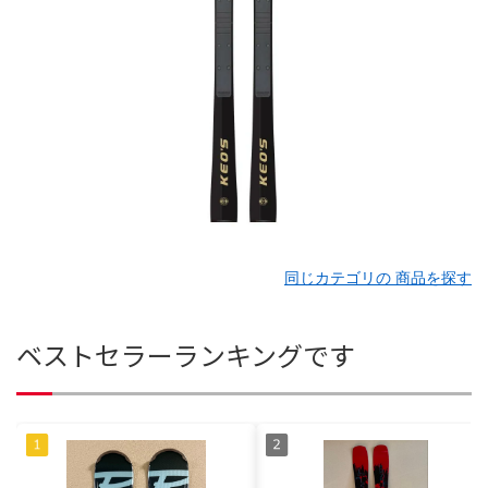
同じカテゴリの 商品を探す
ベストセラーランキングです