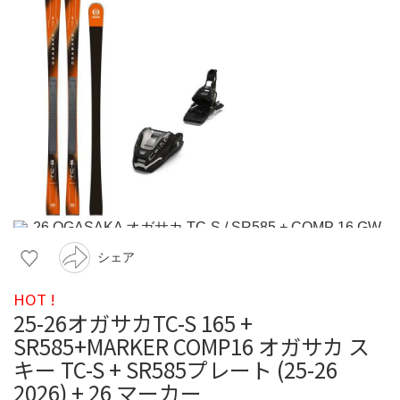
シェア
HOT !
25-26オガサカTC-S 165 +
SR585+MARKER COMP16 オガサカ ス
キー TC-S + SR585プレート (25-26
2026) + 26 マーカー